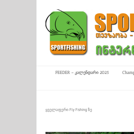
Skip
to
content
FEEDER – კალენდარი 2025
Champ
ყველაფერი Fly Fishing ზე