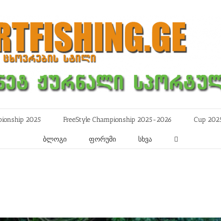
ionship 2025
FreeStyle Championship 2025-2026
Cup 202
ბლოგი
ფორუმი
სხვა