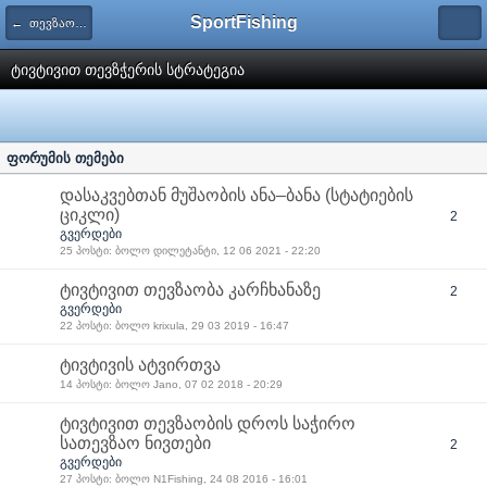
SportFishing
← თევზაობა ტივტივით Float Fishing
ტივტივით თევზჭერის სტრატეგია
ფორუმის თემები
დასაკვებთან მუშაობის ანა–ბანა (სტატიების
ციკლი)
2
გვერდები
25 პოსტი: ბოლო დილეტანტი, 12 06 2021 - 22:20
ტივტივით თევზაობა კარჩხანაზე
2
გვერდები
22 პოსტი: ბოლო krixula, 29 03 2019 - 16:47
ტივტივის ატვირთვა
14 პოსტი: ბოლო Jano, 07 02 2018 - 20:29
ტივტივით თევზაობის დროს საჭირო
სათევზაო ნივთები
2
გვერდები
27 პოსტი: ბოლო N1Fishing, 24 08 2016 - 16:01