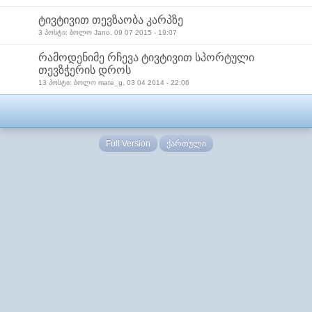
ტივტივით თევზაობა კარპზე
3 პოსტი: ბოლო Jano, 09 07 2015 - 19:07
რამოდენიმე რჩევა ტივტივით სპორტული
თევზჭერის დროს
13 პოსტი: ბოლო mate_g, 03 04 2014 - 22:06
Full Version
ქართული