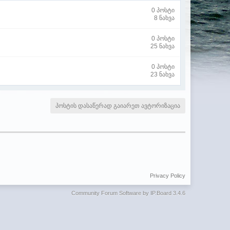
0 პოსტი
8 ნახვა
0 პოსტი
25 ნახვა
0 პოსტი
23 ნახვა
პოსტის დასაწერად გაიარეთ ავტორიზაცია
Privacy Policy
Community Forum Software by IP.Board 3.4.6