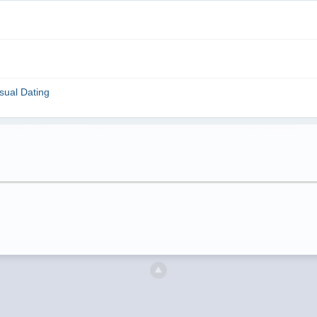
sual Dating