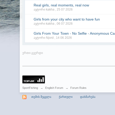
Real girls, real moments, real now
ავტორი kakha ,
25 07 2026
Girls from your city who want to have fun
ავტორი kakha ,
06 07 2026
Girls From Your Town - No Selfie - Anonymous Ca
ავტორი Njord ,
14 06 2026
ერთი გვერდი
SportFishing
→
English Forum
→
Forum Rules
თემის შეცვლა
ქართული
დახმარება