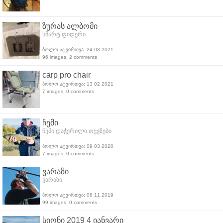
ზურას ალბომი
სმარტ ფიდერი
ბოლო ატვირთვა: 24 03 2021
96 images, 2 comments
carp pro chair
ბოლო ატვირთვა: 13 02 2021
7 images, 0 comments
ჩემი
ჩემი დაჭერილი თევზები
ბოლო ატვირთვა: 09 03 2020
7 images, 0 comments
ვარაზი
ვარაზი
ბოლო ატვირთვა: 08 11 2019
99 images, 0 comments
სიონი 2019 4 იანვარი