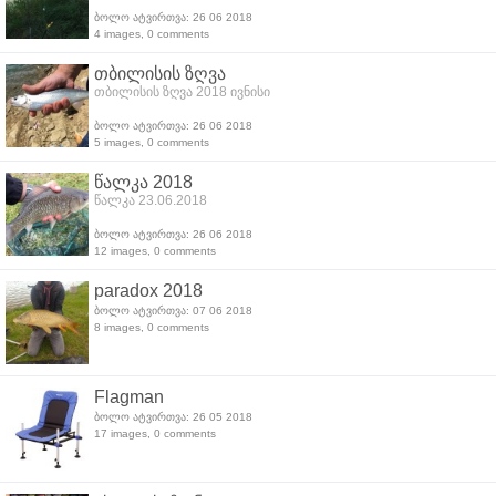
ბოლო ატვირთვა: 26 06 2018
4 images, 0 comments
თბილისის ზღვა
თბილისის ზღვა 2018 ივნისი
ბოლო ატვირთვა: 26 06 2018
5 images, 0 comments
წალკა 2018
წალკა 23.06.2018
ბოლო ატვირთვა: 26 06 2018
12 images, 0 comments
paradox 2018
ბოლო ატვირთვა: 07 06 2018
8 images, 0 comments
Flagman
ბოლო ატვირთვა: 26 05 2018
17 images, 0 comments