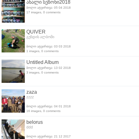
ახალი სეზონი2018
ბოლო ატვირთვა: 05 04 2018
17 images, 0 comments
QUIVER
გუნდის ალბომი
ბოლო ატვირთვა: 03 03 2018
1 images, 0 comments
Untitled Album
ბოლო ატვირთვა: 13 02 2018
3 images, 0 comments
zaza
zzzz
ბოლო ატვირთვა: 04 01 2018
16 images, 0 comments
belorus
ddd
ბოლო ატვირთვა: 21 12 2017