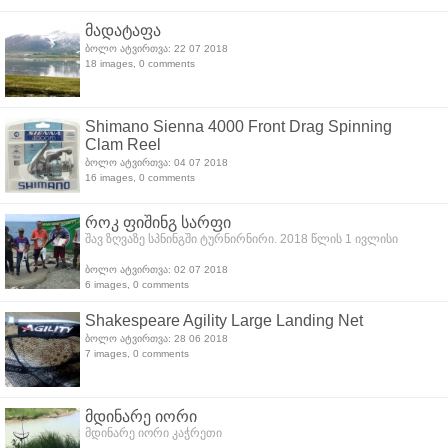
მადატაფა
ბოლო ატვირთვა: 22 07 2018
18 images, 0 comments
Shimano Sienna 4000 Front Drag Spinning
Clam Reel
ბოლო ატვირთვა: 04 07 2018
16 images, 0 comments
როკ ფიშინგ სარფი
შავ ზღვაზე სპნინგში ტურნირნირი. 2018 წლის 1 ივლისი
ბოლო ატვირთვა: 02 07 2018
6 images, 0 comments
Shakespeare Agility Large Landing Net
ბოლო ატვირთვა: 28 06 2018
7 images, 0 comments
მდინარე იორი
მდინარე იორი კაჭრეთი