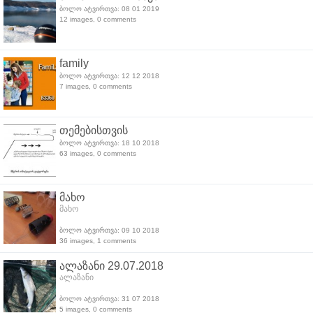
ბოლო ატვირთვა: 08 01 2019
12 images, 0 comments
family
ბოლო ატვირთვა: 12 12 2018
7 images, 0 comments
თემებისთვის
ბოლო ატვირთვა: 18 10 2018
63 images, 0 comments
მახო
მახო
ბოლო ატვირთვა: 09 10 2018
36 images, 1 comments
ალაზანი 29.07.2018
ალაზანი
ბოლო ატვირთვა: 31 07 2018
5 images, 0 comments