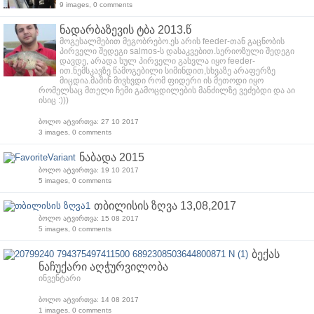
9 images, 0 comments
ნადარბაზევის ტბა 2013.წ
მოგესალმებით მეგობრებო.ეს არის feeder-თან გაცნობის
პირველი შედეგი salmos-ს დასაკვებით.სერიოზული შედეგი
დავდე, არადა სულ პირველი გასვლა იყო feeder-
ით.ნემსკავზე წამოგებილი სიმინდით,სხვაზე არაფერზე
მიცდია.მაშინ მივხვდი რომ ფიდერი ის მეთოდი იყო
რომელსაც მთელი ჩემი გამოცდილების მანძილზე ვეძებდი და აი
ისიც :)))
ბოლო ატვირთვა: 27 10 2017
3 images, 0 comments
ნაბადა 2015
ბოლო ატვირთვა: 19 10 2017
5 images, 0 comments
თბილისის ზღვა 13,08,2017
ბოლო ატვირთვა: 15 08 2017
5 images, 0 comments
ბექას
ნაჩუქარი აღჭურვილობა
ინვენტარი
ბოლო ატვირთვა: 14 08 2017
1 images, 0 comments