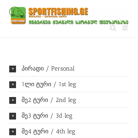
Skip
to
content
პირადი / Personal
1ლი ტური / 1st leg
მე2 ტური / 2nd leg
მე3 ტური / 3d leg
მე4 ტური / 4th leg