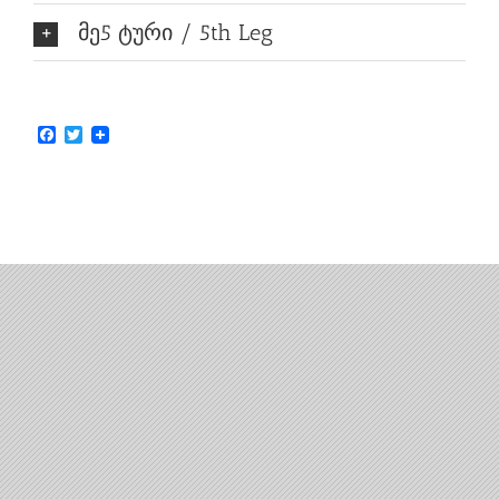
მე5 ტური / 5th Leg
Facebook
Twitter