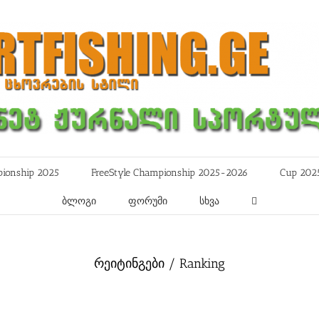
ionship 2025
FreeStyle Championship 2025-2026
Cup 202
ბლოგი
ფორუმი
სხვა
რეიტინგები / Ranking