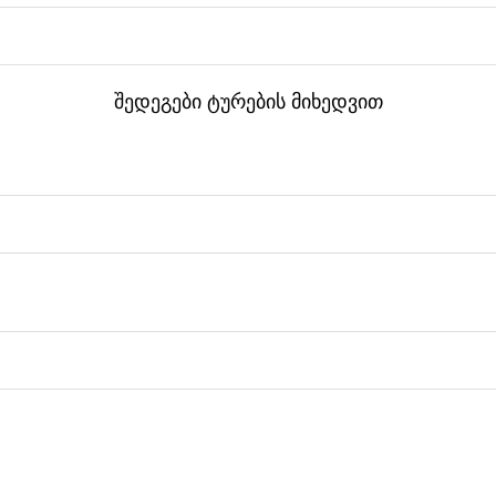
შედეგები ტურების მიხედვით