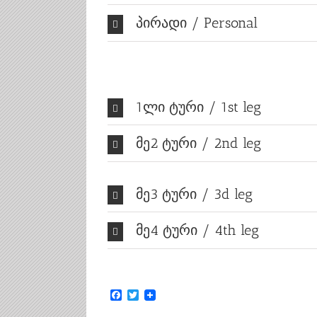
პირადი / Personal
1ლი ტური / 1st leg
მე2 ტური / 2nd leg
მე3 ტური / 3d leg
მე4 ტური / 4th leg
Facebook
Twitter