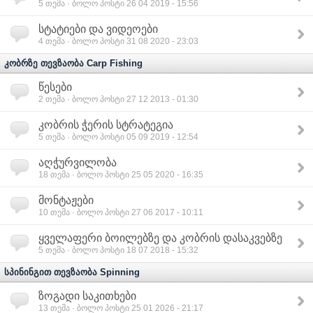
5
თემა · ბოლო პოსტი 26 04 2019 - 15:56
სტატიები და ვიდეოები
4
თემა · ბოლო პოსტი 31 08 2020 - 23:03
კობრზე თევზაობა Carp Fishing
წესები
2
თემა · ბოლო პოსტი 27 12 2013 - 01:30
კობრის ჭერის სტრატეგია
5
თემა · ბოლო პოსტი 05 09 2019 - 12:54
აღჭურვილობა
18
თემა · ბოლო პოსტი 25 05 2020 - 16:35
მონტაჟები
10
თემა · ბოლო პოსტი 27 06 2017 - 10:11
ყველაფერი ბოილებზე და კობრის დასაკვებზე
5
თემა · ბოლო პოსტი 18 07 2018 - 15:32
სპინინგით თევზაობა Spinning
ზოგადი საკითხები
13
თემა · ბოლო პოსტი 25 01 2026 - 21:17