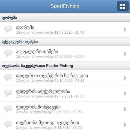
SportFishing
ფორუმი
ფორუმი
19
თემა · ბოლო პოსტი 11 07 2025 - 16:40
აქტუალური თემები
აქტუალური თემები
16
თემა · ბოლო პოსტი 26 09 2020 - 00:04
თევზაობა საკვებურათი Feeder Fishing
ფიდერით თევზჭერის სტრატეგია
12
თემა · ბოლო პოსტი 20 10 2020 - 03:13
ფიდერის აღჭურვილობა
13
თემა · ბოლო პოსტი 19 07 2021 - 13:05
ფიდერის მონტაჟები
3
თემა · ბოლო პოსტი 30 06 2020 - 09:58
თევზაობა მეთოდ–ფიდერით
3
თემა · ბოლო პოსტი 08 11 2019 - 00:05