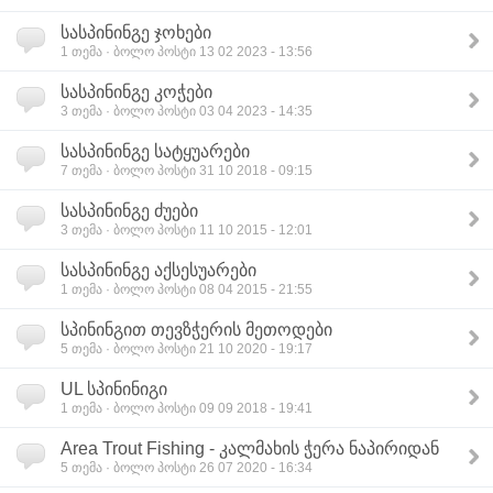
სასპინინგე ჯოხები
1
თემა · ბოლო პოსტი 13 02 2023 - 13:56
სასპინინგე კოჭები
3
თემა · ბოლო პოსტი 03 04 2023 - 14:35
სასპინინგე სატყუარები
7
თემა · ბოლო პოსტი 31 10 2018 - 09:15
სასპინინგე ძუები
3
თემა · ბოლო პოსტი 11 10 2015 - 12:01
სასპინინგე აქსესუარები
1
თემა · ბოლო პოსტი 08 04 2015 - 21:55
სპინინგით თევზჭერის მეთოდები
5
თემა · ბოლო პოსტი 21 10 2020 - 19:17
UL სპინინიგი
1
თემა · ბოლო პოსტი 09 09 2018 - 19:41
Area Trout Fishing - კალმახის ჭერა ნაპირიდან
5
თემა · ბოლო პოსტი 26 07 2020 - 16:34