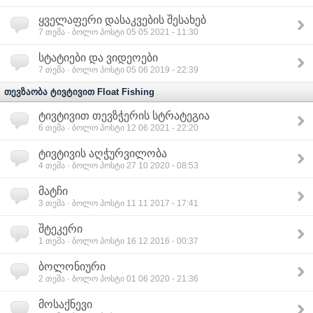
ყველაფერი დასაკვების შესახებ
7
თემა · ბოლო პოსტი 05 05 2021 - 11:30
სტატიები და ვიდეოები
7
თემა · ბოლო პოსტი 05 06 2019 - 22:39
თევზაობა ტივტივით Float Fishing
ტივტივით თევზჭერის სტრატეგია
6
თემა · ბოლო პოსტი 12 06 2021 - 22:20
ტივტივის აღჭურვილობა
4
თემა · ბოლო პოსტი 27 10 2020 - 08:53
მატჩი
3
თემა · ბოლო პოსტი 11 11 2017 - 17:41
შტეკერი
1
თემა · ბოლო პოსტი 16 12 2016 - 00:37
ბოლონიური
2
თემა · ბოლო პოსტი 01 06 2020 - 21:36
მოსაქნევი