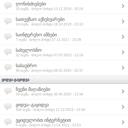
ღონისძიებები
15
თემა · ბოლო პოსტი 13 12 2018 - 20:24
სათევზაო აქსესუარები
14
თემა · ბოლო პოსტი 18 10 2019 - 15:10
საინტერესო ამბები
7
თემა · ბოლო პოსტი 27 11 2017 - 15:38
სახელოსნო
22
თემა · ბოლო პოსტი 07 03 2023 - 13:19
სასაუბრო
40
თემა · ბოლო პოსტი 08 02 2024 - 20:37
ყიდვა-გაყიდვა
ჩვენი მაღაზიები
34
თემა · ბოლო პოსტი 30 06 2025 - 13:34
ყიდვა–გაყიდვა
434
თემა · ბოლო პოსტი 12 10 2023 - 13:39
ვყიდულობთ ინტერნეტით
5
თემა · ბოლო პოსტი 11 04 2021 - 23:51