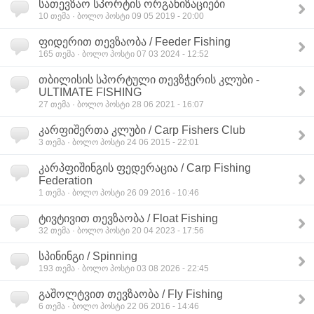
სათევზაო სპორტის ორგანიზაციები
10
თემა · ბოლო პოსტი 09 05 2019 - 20:00
ფიდერით თევზაობა / Feeder Fishing
165
თემა · ბოლო პოსტი 07 03 2024 - 12:52
თბილისის სპორტული თევზჭერის კლუბი -
ULTIMATE FISHING
27
თემა · ბოლო პოსტი 28 06 2021 - 16:07
კარფიშერთა კლუბი / Carp Fishers Club
3
თემა · ბოლო პოსტი 24 06 2015 - 22:01
კარპფიშინგის ფედერაცია / Carp Fishing
Federation
1
თემა · ბოლო პოსტი 26 09 2016 - 10:46
ტივტივით თევზაობა / Float Fishing
32
თემა · ბოლო პოსტი 20 04 2023 - 17:56
სპინინგი / Spinning
193
თემა · ბოლო პოსტი 03 08 2026 - 22:45
გაშოლტვით თევზაობა / Fly Fishing
6
თემა · ბოლო პოსტი 22 06 2016 - 14:46