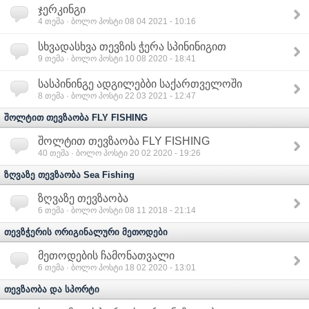
ჯერკინგი
4
თემა · ბოლო პოსტი 08 04 2021 - 10:16
სხვადასხვა თევზის ჭერა სპინინიგით
9
თემა · ბოლო პოსტი 10 08 2020 - 18:41
სასპინინგე ადგილებბი საქართველოში
8
თემა · ბოლო პოსტი 22 03 2021 - 12:47
შოლტით თევზაობა FLY FISHING
შოლტით თევზაობა FLY FISHING
40
თემა · ბოლო პოსტი 20 02 2020 - 19:26
ზღვაზე თევზაობა Sea Fishing
ზღვაზე თევზაობა
6
თემა · ბოლო პოსტი 08 11 2018 - 21:14
თევზჭერის ორიგინალური მეთოდები
მეთოდების ჩამონათვალი
6
თემა · ბოლო პოსტი 18 02 2020 - 13:01
თევზაობა და სპორტი