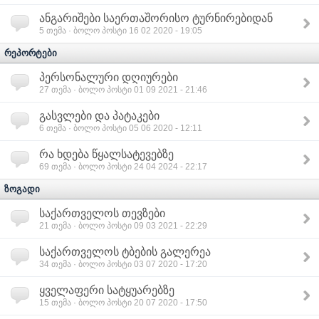
ანგარიშები საერთაშორისო ტურნირებიდან
5
თემა · ბოლო პოსტი 16 02 2020 - 19:05
რეპორტები
პერსონალური დღიურები
27
თემა · ბოლო პოსტი 01 09 2021 - 21:46
გასვლები და პატაკები
6
თემა · ბოლო პოსტი 05 06 2020 - 12:11
რა ხდება წყალსატევებზე
69
თემა · ბოლო პოსტი 24 04 2024 - 22:17
ზოგადი
საქართველოს თევზები
21
თემა · ბოლო პოსტი 09 03 2021 - 22:29
საქართველოს ტბების გალერეა
34
თემა · ბოლო პოსტი 03 07 2020 - 17:20
ყველაფერი სატყუარებზე
15
თემა · ბოლო პოსტი 20 07 2020 - 17:50