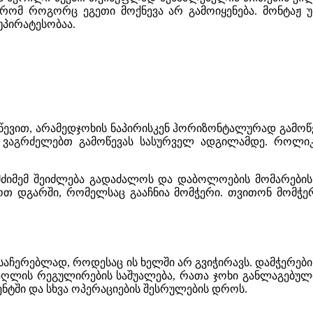
თ, რომ როგორც ეგეთი მოქნევა არ გამოიყენება. მონტა
უპირატესობაა.
აწევით, არამედჯოხის ნაპირისკენ ჰორიზონტალურად გამოწ
ვაგრძელებთ გამოწევას სასურველ ადგილამდე. როლიკ
მძიმემ შეიძლება გადაძალოს და დაბოლოების მომარები
ოთ დგარში, რომელსაც გააჩნია მომჭერი. თვითონ მომჭე
აჩერებლად, როდესაც ის ხელში არ გვიჭირავს. დამჭერები უ
მაღლის რეგულირების საშუალება, რათა ჯოხი განლაგებუ
ენტში და სხვა ოპერაციების შესრულების დროს.