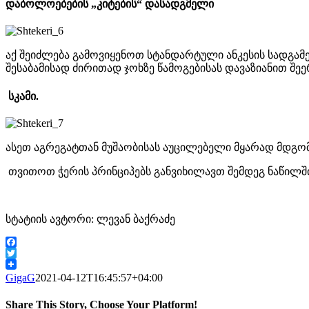
დაბოლოებების „კიტების“ დასადგმელი
აქ შეიძლება გამოვიყენოთ სტანდარტული ანკესის სადგამები
შესაბამისად ძირითად ჯოხზე წამოგებისას დავაზიანით შე
სკამი.
ასეთ აგრეგატთან მუშაობისას აუცილებელი მყარად მდგომ
თვითოთ ჭერის პრინციპებს განვიხილავთ შემდეგ ნაწილშ
სტატიის ავტორი: ლევან ბაქრაძე
Facebook
Twitter
GigaG
2021-04-12T16:45:57+04:00
Share This Story, Choose Your Platform!