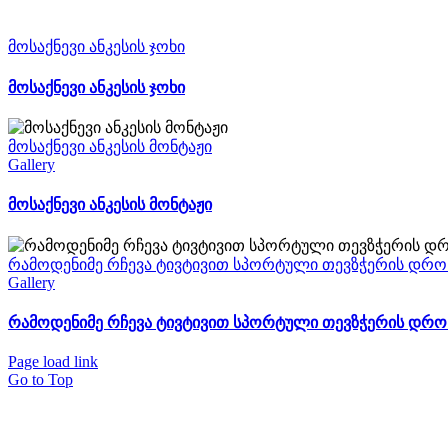
მოსაქნევი ანკესის ჯოხი
მოსაქნევი ანკესის ჯოხი
მოსაქნევი ანკესის მონტაჟი
Gallery
მოსაქნევი ანკესის მონტაჟი
რამოდენიმე რჩევა ტივტივით სპორტული თევზჭერის დრო
Gallery
რამოდენიმე რჩევა ტივტივით სპორტული თევზჭერის დრო
Page load link
Go to Top