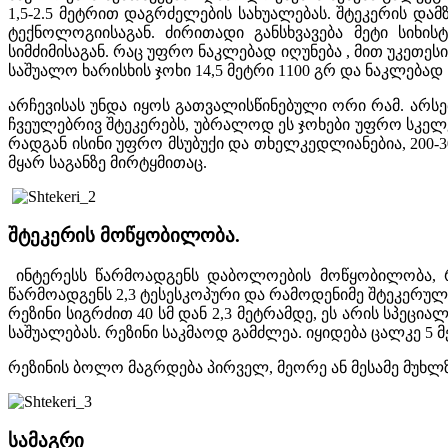
1,5-2.5 მეტრით დაგრძელების სახუალებას. შტეკერის და
ტექნოლოგიისაგან. ძირითადი განსხვავება მეტი სიხი
სიმძიმისაგან. რაც უფრო ნაკლებად იღუნება , მით უკეთეს
საშუალო ხარისხის ჯოხი 14,5 მეტრი 1100 გრ და ნაკლებად ხ
არჩევისას უნდა იყოს გათვალისწინებული ორი რამ. არსე
ჩვეულებრივ შტეკერებს, უბრალოდ ეს ჯოხები უფრო სკელ
რადგან ისინი უფრო მსუბუქი და თხელკედლიანებია, 200-3
მყარ საგანზე მირტყმითაც.
შტეკერის მოწყობილობა.
ინტერესს წარმოადგენს დაბოლოების მოწყობილობა, რ
წარმოადგენს 2,3 ტესესკოპური და რამოდენიმე შტეკერუ
რეზინი სიგრძით 40 სმ დან 2,3 მეტრამდე, ეს არის სპეცი
საშუალებას. რეზინი საკმაოდ გამძლეა. იყიდება ცალკე 5 
რეზინის ბოლო მაგრდება პირველ, მეორე ან მესამე მუხლზ
სამაგრი