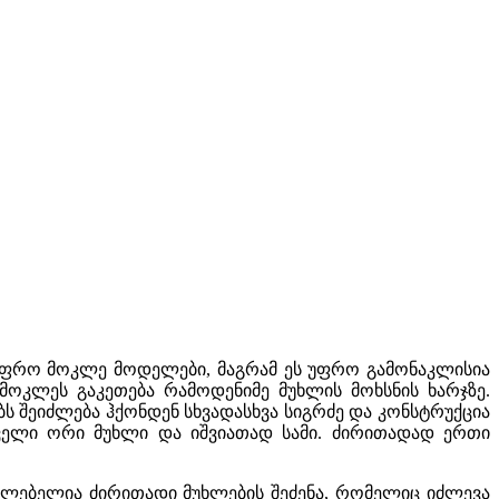
ა უფრო მოკლე მოდელები, მაგრამ ეს უფრო გამონაკლისია
მოკლეს გაკეთება რამოდენიმე მუხლის მოხსნის ხარჯზე.
ბს შეიძლება ჰქონდენ სხვადასხვა სიგრძე და კონსტრუქცია
ველი ორი მუხლი და იშვიათად სამი. ძირითადად ერთი
აძლებელია ძირითადი მუხლების შეძენა, რომელიც იძლევა