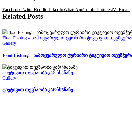
Facebook
Twitter
Reddit
LinkedIn
WhatsApp
Tumblr
Pinterest
Vk
Email
Related Posts
Float Fishing – სამოყვარულო ტურნირი ტივტივით თევზჭერაშ
Gallery
Float Fishing – სამოყვარულო ტურნირი ტივტივით თევზჭერაშ
ტივტივით თევზაობა კარჩხანაზე
Gallery
ტივტივით თევზაობა კარჩხანაზე