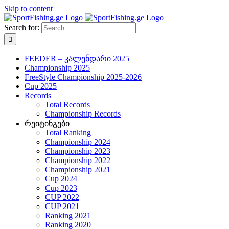
Skip to content
Search for:
FEEDER – კალენდარი 2025
Championship 2025
FreeStyle Championship 2025-2026
Cup 2025
Records
Total Records
Championship Records
რეიტინგები
Total Ranking
Championship 2024
Championship 2023
Championship 2022
Championship 2021
Cup 2024
Cup 2023
CUP 2022
CUP 2021
Ranking 2021
Ranking 2020