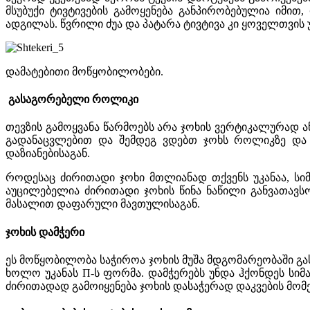
მსუბუქი ტივტივების გამოყენება განპირობებულია იმი
ადგილას. წვრილი ძუა და პატარა ტივტივა კი ყოველთვის 
დამატებითი მოწყობილობები.
გასაგორებელი როლიკი
თევზის გამოყვანა წარმოებს არა ჯოხის ვერტიკალურად 
გადანაცვლებით და შემდეგ ვდებთ ჯოხს როლიკზე და 
დაზიანებისაგან.
როდესაც ძირითადი ჯოხი მთლიანად თქვენს უკანაა, სი
აუცილებელია ძირითადი ჯოხის წინა ნაწილი განვათავს
მასალით დაფარული მავთულისაგან.
ჯოხის დამჭერი
ეს მოწყობილობა საჭიროა ჯოხის მუშა მდგომარეობაში გას
ხოლო უკანას П-ს ფორმა. დამჭერებს უნდა ჰქონდეს სი
ძირითადად გამოიყენება ჯოხის დასაჭერად დაკვების მომ