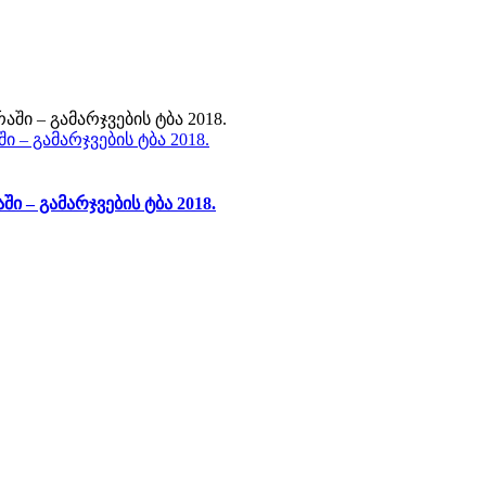
ი – გამარჯვების ტბა 2018.
ი – გამარჯვების ტბა 2018.