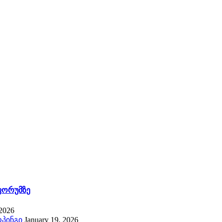
ფორუმზე
 2026
ოპინგი
January 19, 2026