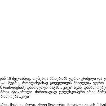
8-დან 16 მეტრამდე, თუმცაღა არსებობს უფრო გრძელი დ
 18-20 მეტრს, რომლისგანაც ყოველთვის შეიძლება უფრო 
ნ რამოდენიმე დაბოლოებისაგან „ კიტი“-სგან. დაბალოებე
ბრივ შტეკერული. ძირითადად ტელესკოპური არის პირ
აბოლოება „კიტი“.
 არის შესაძლებელი. ასევე ზოგიერთ მოდელისათვის შეს