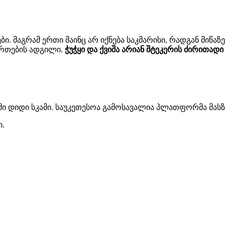
. მაგრამ ერთი მაინც არ იქნება საკმარისი, რადგან მიწაზე 
ერთების ადგილი.
ჭუჭყი და ქვიშა არიან შტეკერის ძირითადი მ
ი დიდი სკამი. საუკეთესოა გამოსავალია პლათფორმა მას
ი.