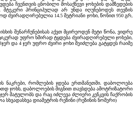
ვდება ჩვენთვის ცნობილი მოსაქნევი ჯოხების დამზედების
ს. შტეკერი პრინციპულად არ უნდა იღუნებოდეს თევზის
აოდ ძვირადღირებულია 14.5 მეტრიანი ჯოხი, წონით 950 გრ,
სხის შენარჩუნებისას აქვთ მცირეოდენ მეტი წონა, ვიდრე
სტიკურად უფრო ხშირად ტყდება ძვირადღირებული ჯოხები,
3ჯერ და 4 ჯერ უფრო ძვირი ჯოხი შეიძლება გატყდეს რაიმე
ს ნაკრები, რომლების ჯდება ერთმანეთში. დაბოლოება
რითდ ჯოხს, დაბოლოების შიგნით თავსდება ამოტრიზატორი
-6 ჯერ მატულობს და რაც იძლევა ძლიერი კენკვის ჩაქრობის
ოა სხვადასხვა დიამეტრის რეზინი (რეზინის ნომერი)