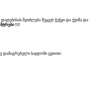
დადებისას შეიძლება შეყვეს ჭუჭყი და ქვიშა და
ტრები !!!!
ზე დამაგრებული საჯდომი ყუთით.