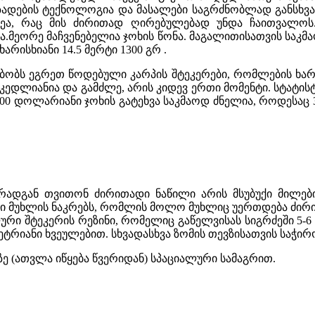
მზადების ტექნოლოგია და მასალები საგრძნობლად განსხვა
სტეა, რაც მის ძირითად ღირებულებად უნდა ჩაითვალო
ია.მეორე მაჩვენებელია ჯოხის წონა. მაგალითისათვის საკმ
არისხიანი 14.5 მერტი 1300 გრ .
ბობს ეგრეთ წოდებული კარპის შტეკერები, რომლების ხარი
კედლიანია და გამძლე, არის კიდევ ერთი მომენტი. სტატი
00 დოლარიანი ჯოხის გატეხვა საკმაოდ ძნელია, როდესაც 
ადგან თვითონ ძირითადი ნაწილი არის მსუბუქი მილები
ლი მუხლის ნაკრებს, რომლის მოლო მუხლიც უერთდება ძი
ალური შტეკერის რეზინი, რომელიც გაწელვისას სიგრძეში 5
მეტრიანი ხვეულებით. სხვადასხვა ზომის თევზისათვის საჭირ
ე (ათვლა იწყება წვერიდან) სპაციალური სამაგრით.