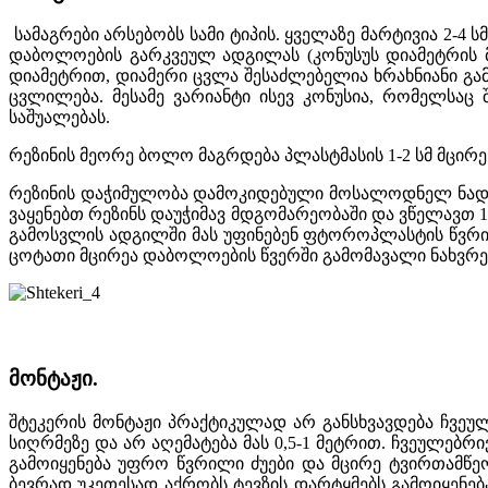
სამაგრები არსებობს სამი ტიპის. ყველაზე მარტივია 2-4
დაბოლოების გარკვეულ ადგილას (კონუსუს დიამეტრის მი
დიამეტრით, დიამერი ცვლა შესაძლებელია ხრახნიანი გა
ცვლილება. მესამე ვარიანტი ისევ კონუსია, რომელსაც
საშუალებას.
რეზინის მეორე ბოლო მაგრდება პლასტმასის 1-2 სმ მცირე 
რეზინის დაჭიმულობა დამოკიდებული მოსალოდნელ ნადავლზ
ვაყენებთ რეზინს დაუჭიმავ მდგომარეობაში და ვწელავთ 
გამოსვლის ადგილში მას უფინებენ ფტოროპლასტის წვრილ
ცოტათი მცირეა დაბოლოების წვერში გამომავალი ნახვრეტ
მონტაჟი.
შტეკერის მონტაჟი პრაქტიკულად არ განსხვავდება ჩვეუ
სიღრმეზე და არ აღემატება მას 0,5-1 მეტრით. ჩვეულებრ
გამოიყენება უფრო წვრილი ძუები და მცირე ტვირთამწეო
ბევრად უკეთესად აქრობს ტევზის დარტყმებს გამოიყენებ