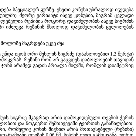
გრდება სპეციალურ ყურზე. ესეთი კონუსი უბრალოდ იჭედება
ხლში). მეორე ვარიანტი ისევე კონუსია, მაგრამ ცვლადი
აძლებელია რეზინის როგორც დაჭიმულობის ასევე სიგრძის
 ტიპი იძლევა რეზინის მხოლოდ დაჭიმულობის ცვლილების
 მოლოზე მაგრდება უკვე ძუა.
 უნდა იყოს ორი მუხლის სიგრძე (დაახლოებით 1,2 მერტი)
 ამოკვრას. რეზინი რომ არ გაცვდეს დაბოლოების თავიდან
ნ ჯოხს არამედ გადის პრიალა მილში, რომლის დიამეტრიც
ძუის სიგრძე მკაცრად არის დამოკიდებული თევზის ჭერის
ურულობით და ზოგიერთ შემთხვევაში ტვირთის განაწილებით.
რი, რომელიც ჯოხის შიგნით არის მოთავსებული (რეზინი)
რამიანი თევზის 0,06 მმ. სისქის ძუით გამოყვანა. უფრო