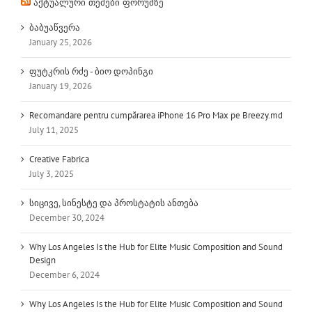
აქტუალური თემები ფორუმზე
ბაბუაწვერა
January 25, 2026
ფუტკრის რძე - ბიო დოპინგი
January 19, 2026
Recomandare pentru cumpărarea iPhone 16 Pro Max pe Breezy.md
July 11, 2025
Creative Fabrica
July 3, 2025
სიცივე, სინესტე და პროსტატის ანთება
December 30, 2024
Why Los Angeles Is the Hub for Elite Music Composition and Sound
Design
December 6, 2024
Why Los Angeles Is the Hub for Elite Music Composition and Sound