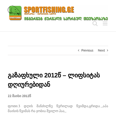
Skip
to
content
Previous
Next
გაზაფხული 2012წ – ლიფსიტას
დღიურებიდან
22 მაისი 2012წ
ფოთი.3 დღის მანძილზე წვრილად წვიმდა,ცრიდა.,,აპა
მაისის წვიმას რა ჯობია შვილო ჰაა,,