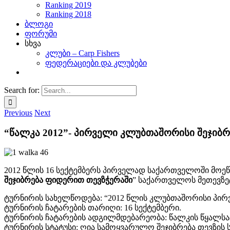
Ranking 2019
Ranking 2018
ბლოგი
ფორუმი
სხვა
კლუბი – Carp Fishers
ფედერაციები და კლუბები
Search for:
Previous
Next
“წალკა 2012”- პირველი კლუბთაშორისი შეჯიბ
2012 წლის 16 სექტემბერს პირველად საქართველოში მოეწ
შეჯიბრება ფიდერით თევზჭერაში
” საქართველოს მეთევზეტა
ტურნირის სახელწოდება: “2012 წლის კლუბთაშორისი პი
ტურნირის ჩატარების თარიღი: 16 სექტემბერი.
ტურნირის ჩატარების ადგილმდებარეობა: წალკის წყალსა
ტურნირის სტატუსი: ღია სამოყვარულო შეჯიბრება თევზი