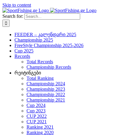
Skip to content
Search for:
FEEDER – კალენდარი 2025
Championship 2025
FreeStyle Championship 2025-2026
Cup 2025
Records
Total Records
Championship Records
რეიტინგები
Total Ranking
Championship 2024
Championship 2023
Championship 2022
Championship 2021
Cup 2024
Cup 2023
CUP 2022
CUP 2021
Ranking 2021
Ranking 2020