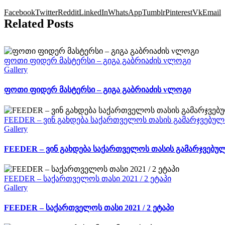
Facebook
Twitter
Reddit
LinkedIn
WhatsApp
Tumblr
Pinterest
Vk
Email
Related Posts
ფოთი ფიდერ მასტერსი – გიგა გაბრიაძის vლოგი
Gallery
ფოთი ფიდერ მასტერსი – გიგა გაბრიაძის vლოგი
FEEDER – ვინ გახდება საქართველოს თასის გამარჯვებულ
Gallery
FEEDER – ვინ გახდება საქართველოს თასის გამარჯვებუ
FEEDER – საქართველოს თასი 2021 / 2 ეტაპი
Gallery
FEEDER – საქართველოს თასი 2021 / 2 ეტაპი