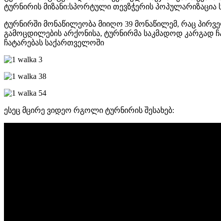
ტურნირის მიზანი:სპორტული თევზჭერის პოპულარიზაცია 
ტურნირში მონაწილეობა მიიღო 39 მონაწილემ, რაც პირველ
გამოცდილების არქონისა, ტურნირმა საკმადოდ კარგად ჩა
ჩატარებას საქართველოში
ესეც მცირე ვიდეო რგოლი ტურნირის შესახებ: