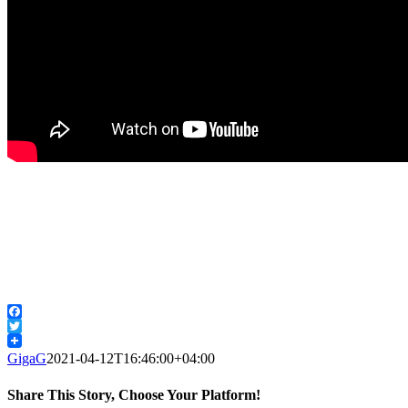
Facebook
Twitter
GigaG
2021-04-12T16:46:00+04:00
Share This Story, Choose Your Platform!