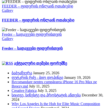
FEEDER – ფიდერის ონლაინ ოთახ(ებ)ი
Gallery
FEEDER – ფიდერის ონლაინ ოთახ(ებ)ი
Feeder – სადავეები ფიდერისთვის
Gallery
Feeder – სადავეები ფიდერისთვის
აქტუალური თემები ფორუმზე
ბაბუაწვერა
January 25, 2026
ფუტკრის რძე - ბიო დოპინგი
January 19, 2026
Recomandare pentru cumpărarea iPhone 16 Pro Max pe
Breezy.md
July 11, 2025
Creative Fabrica
July 3, 2025
სიცივე, სინესტე და პროსტატის ანთება
December 30,
2024
Why Los Angeles Is the Hub for Elite Music Composition