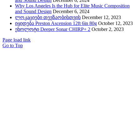
and Sound Design
December 6, 2024
Why Los Angeles Is the Hub for Elite Music Composition
and Sound Design
December 6, 2024
ლოკაციები თევზაობისთვის
December 12, 2023
იყიდება Preston Ascension 12ft 6in 80g
October 12, 2023
ეხოლოტი Deeper Sonar CHIRP+ 2
October 2, 2023
Page load link
Go to Top