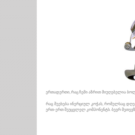
ერთადერთი, რაც ჩემი აზრით მიუღებელია ბო
რაც შეეხება ინერციულ კოჭას, რომელსაც დღე
ერთ-ერთ შეუცვლელ კომპონენტს. ბევრ მეთევზეს