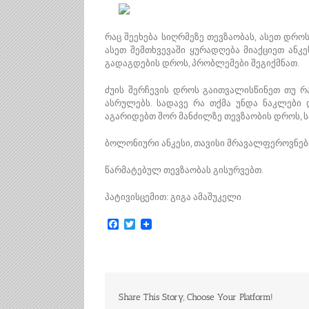
რაც შეეხება სიღრმეზე თევზაობას, ასეთ დრო
ასეთ შემთხვევაში ყურადღება მიაქციეთ ან
გადაგდების დროს, პრობლემები შეგიქმნათ.
ძუის შერჩევის დროს გაითვალისწინეთ თუ რ
ასრულებს. სადავე რა თქმა უნდა ნაკლები 
აგარიდებთ შორ მანძილზე თევზაობის დროს, 
ბოლონიური ანკესი, თავისი მრავალფეროვნები
წარმატებულ თევზაობას გისურვებთ.
პატივისცემით: გიგა ამაშუკელი
Facebook
Twitter
Share This Story, Choose Your Platform!