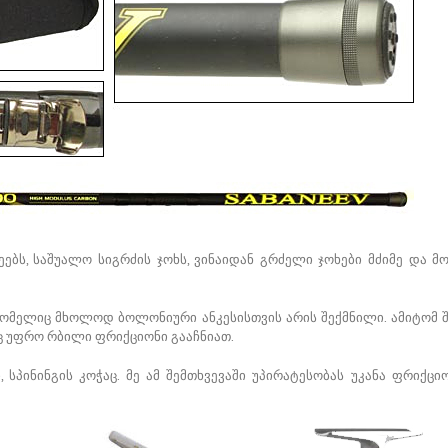
ზეებს, საშუალო სიგრძის ჯოხს, ვინაიდან გრძელი ჯოხები მძიმე და
რომელიც მხოლოდ ბოლონიური ანკესისთვის არის შექმნილი. ამიტომ 
ც უფრო რბილი ფრიქციონი გააჩნიათ.
 სპინინგის კოჭაც. მე ამ შემთხვევაში უპირატესობას უკანა ფრიქც