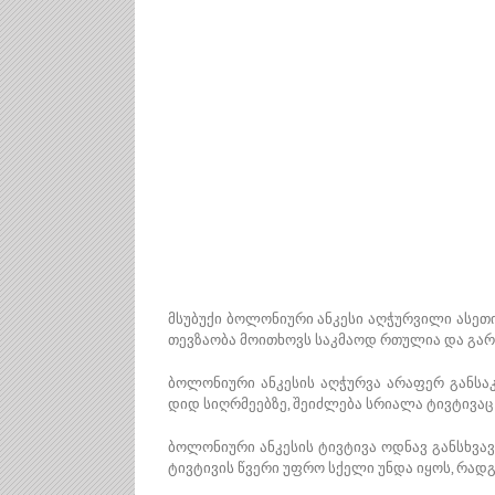
მსუბუქი ბოლონიური ანკესი აღჭურვილი ასეთი
თევზაობა მოითხოვს საკმაოდ რთულია და გარკ
ბოლონიური ანკესის აღჭურვა არაფერ განსაკ
დიდ სიღრმეებზე, შეიძლება სრიალა ტივტივაც
ბოლონიური ანკესის ტივტივა ოდნავ განსხვავ
ტივტივის წვერი უფრო სქელი უნდა იყოს, რადგ