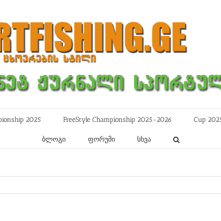
ionship 2025
FreeStyle Championship 2025-2026
Cup 202
ბლოგი
ფორუმი
სხვა