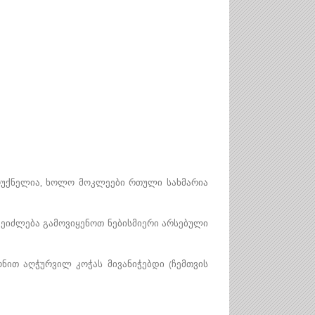
 მოუქნელია, ხოლო მოკლეები რთული სახმარია
შეიძლება გამოვიყენოთ ნებისმიერი არსებული
იონით აღჭურვილ კოჭას მივანიჭებდი (ჩემთვის