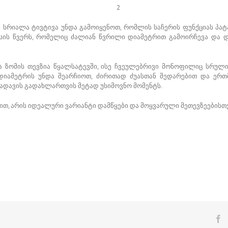
ს სრიალა ტივტივა უნდა გამოიყენოთ, რომლის საჩერის ფუნქციას პატ
კესის წვერს, რომელიც ძალიან წვრილი დიამეტრით გამოირჩევა და დ
ა ზომის თევზია წყალსატევში, ისე ჩვეულებრივი მონოფილიც სრულია
დიამეტრის უნდა შეარჩიოთ, ძირითად ძუასთან შედარებით და ერთმ
სადავის გადახლართვის მეტად უსიმოვნო მომენტს.
თ, არის იდეალური ვარიანტი დამწყები და მოყვარული მეთევზეებისთვ
F