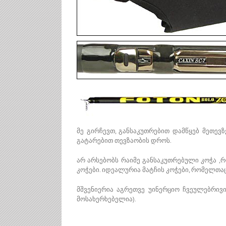
მე გირჩევთ, განსაკუთრებით დამწყებ მეთევ
გატარებით თევზაობის დროს.
არ არსებობს რაიმე განსაკუთრებული კოჭა ,
კოჭები. იდეალურია მატჩის კოჭები, რომელთა
მშვენიერია აგრეთვე უინერციო ჩვეულებრივი,
მოსახერხებელია).