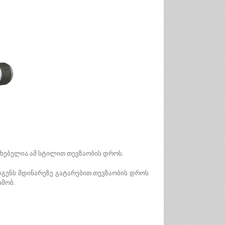
რხებელია ამ სტილით თევზაობის დროს.
ადგენს მდინარეზე გატარებით თევზაობის დროს
ხმობ.