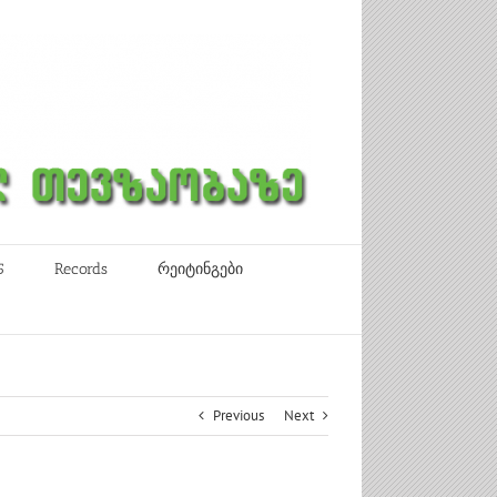
5
Records
რეიტინგები
Previous
Next