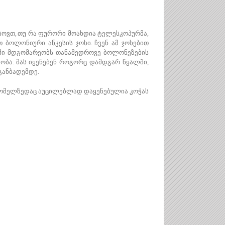
ხსოვთ, თუ რა ფურორი მოახდია ტელესკოპურმა,
ბოლონიური ანკესის ჯოხი. ჩვენ ამ ჯოხებით
მაში მდგომარეობს თანამედროვე ბოლონეზების
ობა. მას იყენებენ როგორც დამდგარ წყალში,
განბადემდე.
 რომელზედაც აუცილებლად დაყენებულია კოჭას