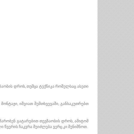
ზაობის დროს, თუმცა ტექნიკა რომელსაც ასეთი
ონტაჟი, იშვიათ შემთხვევაში, განსაკუთრებთ
ხმარობენ გატარებით თევზაობის დროს, ამიტომ
ი წვერის ჩაკვრა შეიძლება ვერც კი შენიშნოთ.