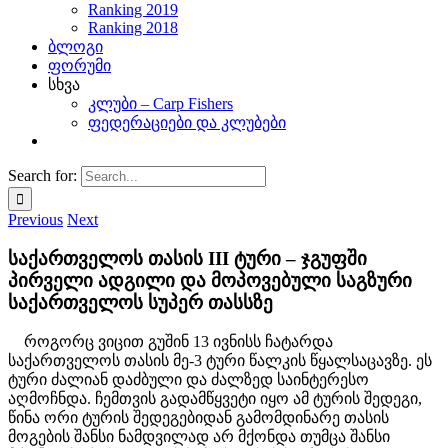
Ranking 2019
Ranking 2018
ბლოგი
ფორუმი
სხვა
კლუბი – Carp Fishers
ფედერაციები და კლუბები
Search for:
Previous
Next
საქართველოს თასის III ტური – ჯგუფში
პირველი ადგილი და მოპოვებული საგზური
საქართველოს სუპერ თასსზე
როგორც ვიცით გუშინ 13 ივნისს ჩატარდა
საქართველოს თასის მე-3 ტური წალკის წყალსაცავზე. ეს
ტური ძალიან დაძბული და ძალზედ საინტერესო
აღმოჩნდა. ჩემთვის გადამწყვეტი იყო ამ ტურის შედეგი,
წინა ორი ტურის შედეგებიდან გამომდინარე თასის
მოგების შანსი ნამდვილად არ მქონდა თუმცა შანსი