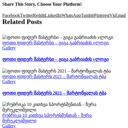
Share This Story, Choose Your Platform!
Facebook
Twitter
Reddit
LinkedIn
WhatsApp
Tumblr
Pinterest
Vk
Email
Related Posts
ფოთი ფიდერ მასტერსი – გიგა გაბრიაძის vლოგი
Gallery
ფოთი ფიდერ მასტერსი – გიგა გაბრიაძის vლოგი
ფოთი ფიდერ მასტერს 2021 – მარტოწყალას ტბა
Gallery
ფოთი ფიდერ მასტერს 2021 – მარტოწყალას ტბა
რუბრიკა 10 კითხვა სპორტსმენთან – ზურა
მერეკლიშვილი
Gallery