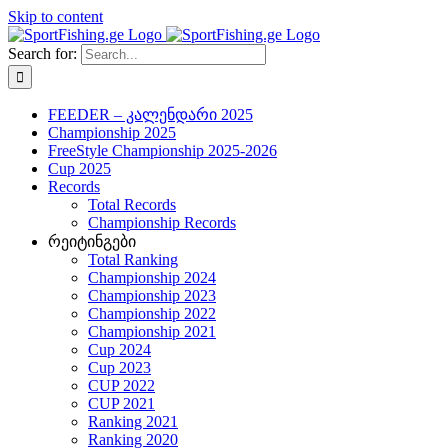
Skip to content
Search for:
FEEDER – კალენდარი 2025
Championship 2025
FreeStyle Championship 2025-2026
Cup 2025
Records
Total Records
Championship Records
რეიტინგები
Total Ranking
Championship 2024
Championship 2023
Championship 2022
Championship 2021
Cup 2024
Cup 2023
CUP 2022
CUP 2021
Ranking 2021
Ranking 2020