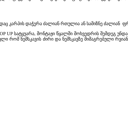
აც კარპის დაჭერა ძალიან რთულია ან სამიზნე ძალიან 
P UP სატყუარა, მონტაჟი წყალში მოხვედრის შემდეგ უნდ
ლი რომ ნემსკავის ძირი და ნემსკავზე მიმაგრებული რვია