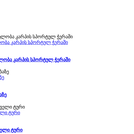
ელობა კარპის სპორტულ ჭერაში
ველობა კარპის სპორტულ ჭერაში
ზე
აზე
ველი ტური
ველი ტური