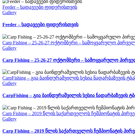
Feeder – სადავეები ფიდერისთვის
Gallery
Feeder – სადავეები ფიდერისთვის
Carp Fishing – 25-26-27 ოქტომბერი – სამოყვარულო პირვ
Gallery
Carp Fishing – 25-26-27 ოქტომბერი – სამოყვარულო პირ
CarpFishing – გია ბაინდურაშვილის სესია ნადარბაზევის ტბა
Gallery
CarpFishing – გია ბაინდურაშვილის სესია ნადარბაზევის ტბ
Carp Fishing – 2019 წლის საქართველოს ჩემპიონატის პირ
Gallery
Carp Fishing – 2019 წლის საქართველოს ჩემპიონატის პირ