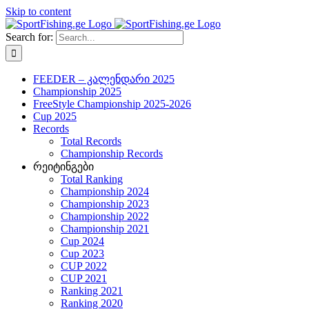
Skip to content
Search for:
FEEDER – კალენდარი 2025
Championship 2025
FreeStyle Championship 2025-2026
Cup 2025
Records
Total Records
Championship Records
რეიტინგები
Total Ranking
Championship 2024
Championship 2023
Championship 2022
Championship 2021
Cup 2024
Cup 2023
CUP 2022
CUP 2021
Ranking 2021
Ranking 2020