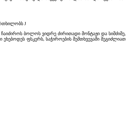
ფრთხილობს J
ა ჩაიძიროს ბოლოს ვიდრე ძირითადი მონტაჟი და სიმძიმე,
ნი ეხებოდეს ფსკერს, საჭიროების შემთხვევაში შეგიძლიათ