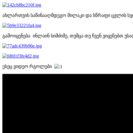
ახლართვის საწინააღმდეგო მილაკი და სწრაფი ცვლის ს
გამოიყენება ინლაინ სიმძიმე, თუმცა თუ ჩვენ ვიყენებთ 
ესეც ვიდეო რგოლები