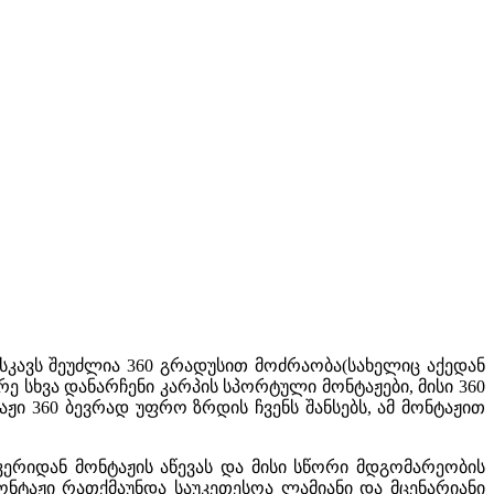
კავს შეუძლია 360 გრადუსით მოძრაობა(სახელიც აქედან
რე სხვა დანარჩენი კარპის სპორტული მონტაჟები, მისი 360
ჟი 360 ბევრად უფრო ზრდის ჩვენს შანსებს, ამ მონტაჟით
რიდან მონტაჟის აწევას და მისი სწორი მდგომარეობის
მონტაჟი რათქმაუნდა საუკეთესოა ლამიანი და მცენარიანი