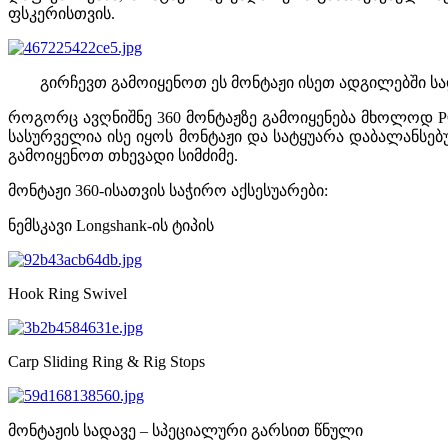
ფსკერისთვის.
გირჩევთ გამოიყენოთ ეს მონტაჟი ისეთ ადგილებში სად
როგორც ავღნიშნე 360 მონტაჟზე გამოიყენება მხოლოდ PO
სასურველია ისე იყოს მონტაჟი და სატყუარა დაბალანსებუ
გამოიყენოთ თხევადი სიმძიმე.
მონტაჟი 360-ისათვის საჭირო აქსესუარები:
ნემსკავი Longshank-ის ტიპის
Hook Ring Swivel
Carp Sliding Ring & Rig Stops
მონტაჟის სადავე – სპეციალური გარსით წნული