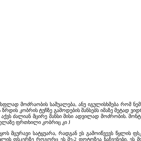
ფლად მოძრაობის საშუალება, ანუ იგულისხმება რომ ნემს
ზრდის კობრის ტუჩზე გამოდების შანსებს იმაზე მეტად ვიდ
ვს ძალიან მცირე შანსი მისი ადვილად მოძრობის. მონტა
ელაზე ფრთხილი კობრიც კი J
ცურავი სატყუარა, რადგან ეს გამოიწვევს წყლის ფსკე
ყლის ფსკერზე როგორც ეს მე-2 ფოტოზეა ნაჩვენები. ეს 