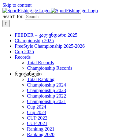
Skip to content
Search for:
FEEDER – კალენდარი 2025
Championship 2025
FreeStyle Championship 2025-2026
Cup 2025
Records
Total Records
Championship Records
რეიტინგები
Total Ranking
Championship 2024
Championship 2023
Championship 2022
Championship 2021
Cup 2024
Cup 2023
CUP 2022
CUP 2021
Ranking 2021
Ranking 2020