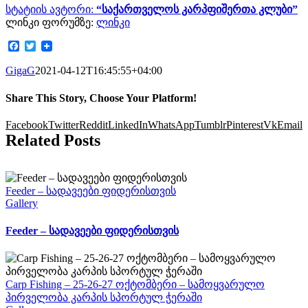
სტატიის ავტორი:
“საქართველოს კარპფიშერთა კლუბი”
ლინკი ფორუმზე:
ლინკი
Facebook
Twitter
GigaG
2021-04-12T16:45:55+04:00
Share This Story, Choose Your Platform!
Facebook
Twitter
Reddit
LinkedIn
WhatsApp
Tumblr
Pinterest
Vk
Email
Related Posts
Feeder – სადავეები ფიდერისთვის
Gallery
Feeder – სადავეები ფიდერისთვის
Carp Fishing – 25-26-27 ოქტომბერი – სამოყვარულო
პირველობა კარპის სპორტულ ჭერაში