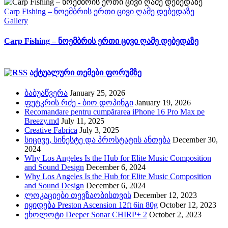
Carp Fishing – ნოემბრის ერთი ცივი ღამე დებედაზე
Gallery
Carp Fishing – ნოემბრის ერთი ცივი ღამე დებედაზე
აქტუალური თემები ფორუმზე
ბაბუაწვერა
January 25, 2026
ფუტკრის რძე - ბიო დოპინგი
January 19, 2026
Recomandare pentru cumpărarea iPhone 16 Pro Max pe
Breezy.md
July 11, 2025
Creative Fabrica
July 3, 2025
სიცივე, სინესტე და პროსტატის ანთება
December 30,
2024
Why Los Angeles Is the Hub for Elite Music Composition
and Sound Design
December 6, 2024
Why Los Angeles Is the Hub for Elite Music Composition
and Sound Design
December 6, 2024
ლოკაციები თევზაობისთვის
December 12, 2023
იყიდება Preston Ascension 12ft 6in 80g
October 12, 2023
ეხოლოტი Deeper Sonar CHIRP+ 2
October 2, 2023