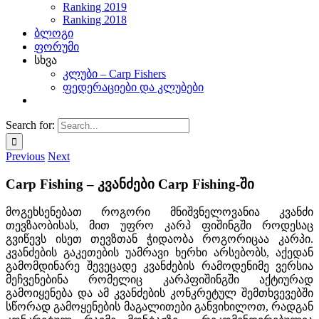
Ranking 2019
Ranking 2018
ბლოგი
ფორუმი
სხვა
კლუბი – Carp Fishers
ფედერაციები და კლუბები
Search for:
Previous
Next
Carp Fishing – კვანძები Carp Fishing-ში
მოგეხსენებათ როგორი მნიშვნელოვანია კვანძი
თევზაობისას, მით უფრო კარპ ფიშინგში როდესაც
გვიწევს ისეთ თევზთან ჭიდაობა როგორიცაა კარპი.
კვანძების გაკეთების უამრავი ხერხი არსებობს, აქედან
გამომდინარე შევეცადე კვანძების რამოდენიმე ვერსია
მეჩვენებინა რომელიც კარპფიშინგში აქტიურად
გამოიყენება და ამ კვანძების კონკრეტულ შემთხვევებში
სწორად გამოყენების მაგალითები განვიხილოთ, რადგან