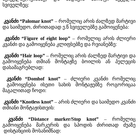
სვიველზეც:
კვანძი “Palomar knot”
– რომელიც არის ძალზედ მარტივი
და საიმედო, ძირითადად ე.წ სვიველებზე გამოიყენება:
კვანძი “Figure of eight loop”
– რომელიც არის ძლიერი
კვანძი და გამოიყენება კლიფსებზე და რვიანებზე:
კვანძი “Hair loop”
– რომელიც არის ძალზედ მარტივი და
გამოიყენება თმიან მონტაჟზე ბოილის ან პელეცის
დასამაგრებლად:
კვანძი “Domhof knot”
– ძლიერი კვანძი რომელიც
გამოიყენება ისეთი სახის მონტაჟებზე როგორიცაა
მაგალითად ჩოდი:
კვანძი “Knotless knot”
– არის ძლიერი და საიმედო კვანძი
თმიანი მონტაჟისთვის:
კვანძი “Distance marker/Stop knot”
– რომელიც
გამოიყენება მარკერის და სპოდის ძირითად ძუაზე
დისტანციის მოსანიშნად: