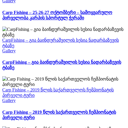
Gallery
Carp Fishing – 25-26-27 ოქტომბერი – სამოყვარულო
პირველობა კარპის სპორტულ ჭერაში
CarpFishing – გია ბაინდურაშვილის სესია ნადარბაზევის
ტბაზე
Gallery
CarpFishing – გია ბაინდურაშვილის სესია ნადარბაზევის
ტბაზე
Carp Fishing – 2019 წლის საქართველოს ჩემპიონატის
პირველი ტური
Gallery
Carp Fishing – 2019 წლის საქართველოს ჩემპიონატის
პირველი ტური