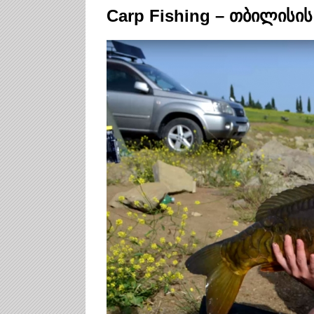
Carp Fishing – თბილისის