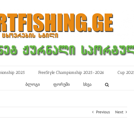
ionship 2025
FreeStyle Championship 2025-2026
Cup 202
ბლოგი
ფორუმი
სხვა
Previous
Next