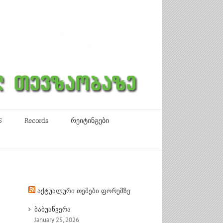
5
Records
რეიტინგები
აქტუალური თემები ფორუმზე
ბაბუაწვერა
January 25, 2026