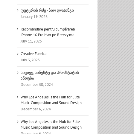
ფუტკრის რძე - ბიო დოპინგი
January 19, 2026
Recomandare pentru cumpărarea
iPhone 16 Pro Max pe Breezy.md
July 11, 2025
Creative Fabrica
July 3, 2025
სიცივე, სინესტე და პროსტატის
ანთება
December 30, 2024
Why Los Angeles Is the Hub for Elite
Music Composition and Sound Design
December 6, 2024
Why Los Angeles Is the Hub for Elite
Music Composition and Sound Design
December 6, 2024