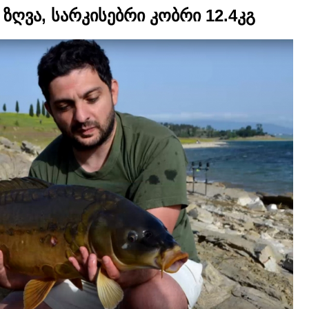
 ზღვა, სარკისებრი კობრი 12.4კგ