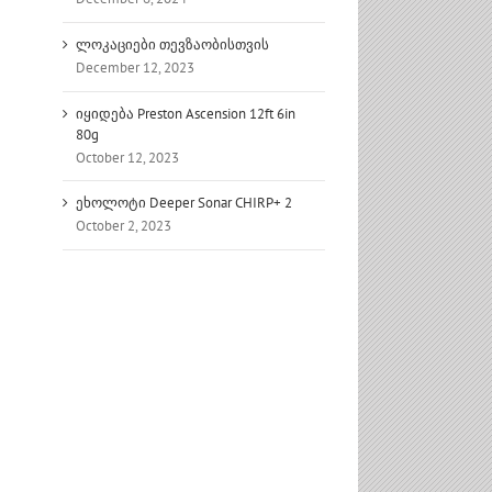
ლოკაციები თევზაობისთვის
December 12, 2023
იყიდება Preston Ascension 12ft 6in
80g
October 12, 2023
ეხოლოტი Deeper Sonar CHIRP+ 2
October 2, 2023