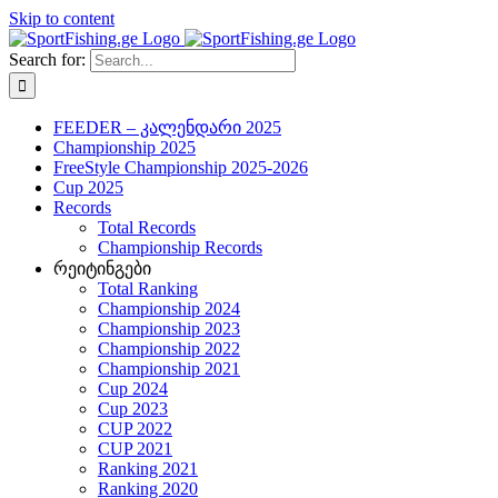
Skip to content
Search for:
FEEDER – კალენდარი 2025
Championship 2025
FreeStyle Championship 2025-2026
Cup 2025
Records
Total Records
Championship Records
რეიტინგები
Total Ranking
Championship 2024
Championship 2023
Championship 2022
Championship 2021
Cup 2024
Cup 2023
CUP 2022
CUP 2021
Ranking 2021
Ranking 2020