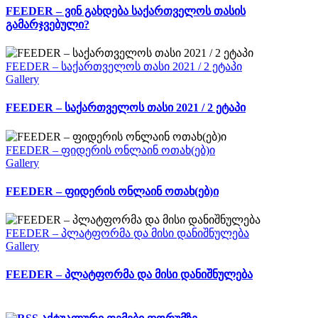
FEEDER – ვინ გახდება საქართველოს თასის
გამარჯვებული?
FEEDER – საქართველოს თასი 2021 / 2 ეტაპი
Gallery
FEEDER – საქართველოს თასი 2021 / 2 ეტაპი
FEEDER – ფიდერის ონლაინ ოთახ(ებ)ი
Gallery
FEEDER – ფიდერის ონლაინ ოთახ(ებ)ი
FEEDER – პლატფორმა და მისი დანიშნულება
Gallery
FEEDER – პლატფორმა და მისი დანიშნულება