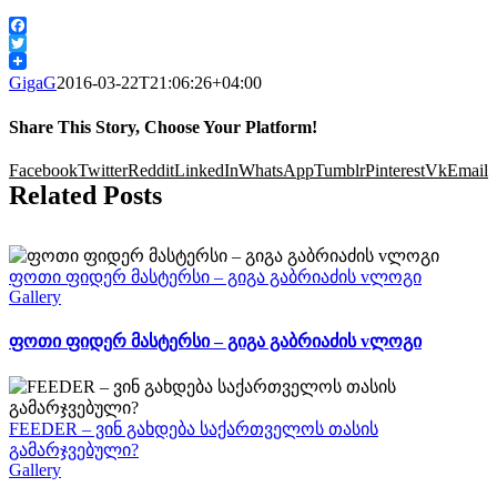
Facebook
Twitter
GigaG
2016-03-22T21:06:26+04:00
Share This Story, Choose Your Platform!
Facebook
Twitter
Reddit
LinkedIn
WhatsApp
Tumblr
Pinterest
Vk
Email
Related Posts
ფოთი ფიდერ მასტერსი – გიგა გაბრიაძის vლოგი
Gallery
ფოთი ფიდერ მასტერსი – გიგა გაბრიაძის vლოგი
FEEDER – ვინ გახდება საქართველოს თასის
გამარჯვებული?
Gallery