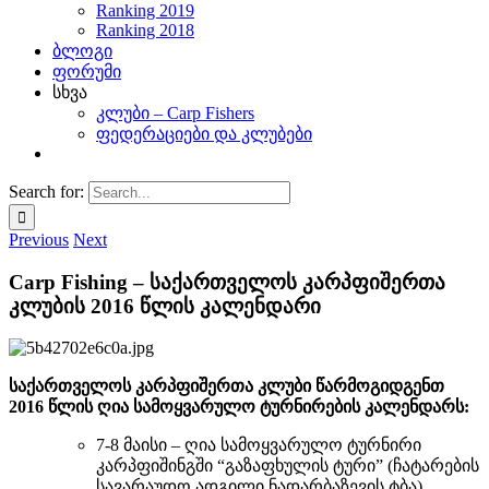
Ranking 2019
Ranking 2018
ბლოგი
ფორუმი
სხვა
კლუბი – Carp Fishers
ფედერაციები და კლუბები
Search for:
Previous
Next
Carp Fishing – საქართველოს კარპფიშერთა
კლუბის 2016 წლის კალენდარი
საქართველოს კარპფიშერთა კლუბი წარმოგიდგენთ
2016 წლის ღია სამოყვარულო ტურნირების კალენდარს:
7-8 მაისი – ღია სამოყვარულო ტურნირი
კარპფიშინგში “გაზაფხულის ტური” (ჩატარების
სავარაუდო ადგილი ნადარბაზევის ტბა)