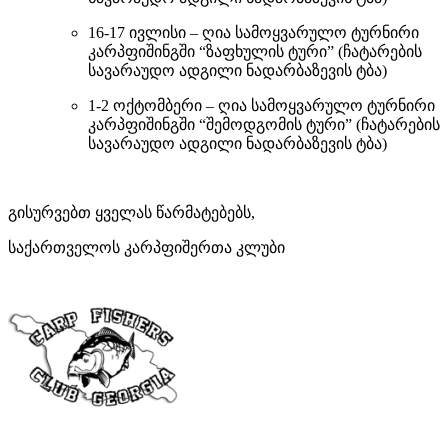
16-17 ივლისი – ღია სამოყვარულო ტურნირი
კარპფიშინგში “ზაფხულის ტური” (ჩატარების
სავარაუდო ადგილი ნადარბაზევის ტბა)
1-2 ოქტომბერი – ღია სამოყვარულო ტურნირი
კარპფიშინგში “შემოდგომის ტური” (ჩატარების
სავარაუდო ადგილი ნადარბაზევის ტბა)
გისურვებთ ყველას წარმატებებს,
საქართველოს კარპფიშერთა კლუბი