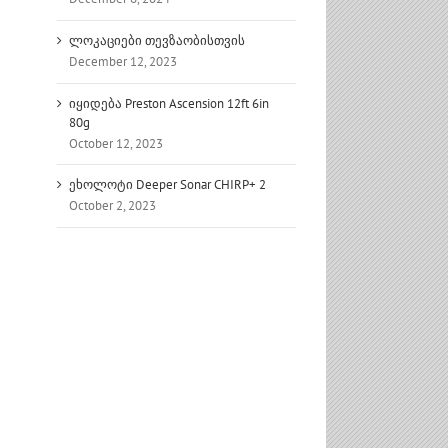
ლოკაციები თევზაობისთვის
December 12, 2023
იყიდება Preston Ascension 12ft 6in
80g
October 12, 2023
ეხოლოტი Deeper Sonar CHIRP+ 2
October 2, 2023