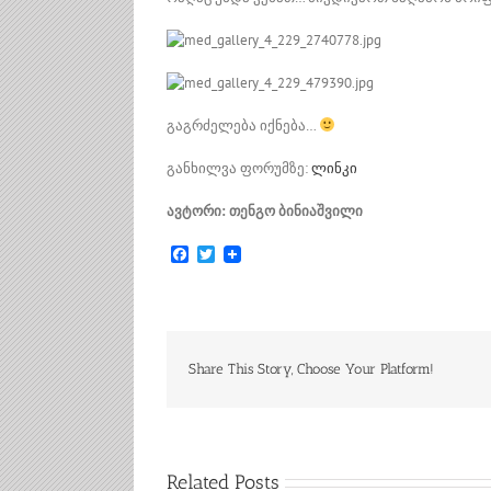
გაგრძელება იქნება…
განხილვა ფორუმზე:
ლინკი
ავტორი: თენგო ბინიაშვილი
Facebook
Twitter
Share This Story, Choose Your Platform!
Related Posts