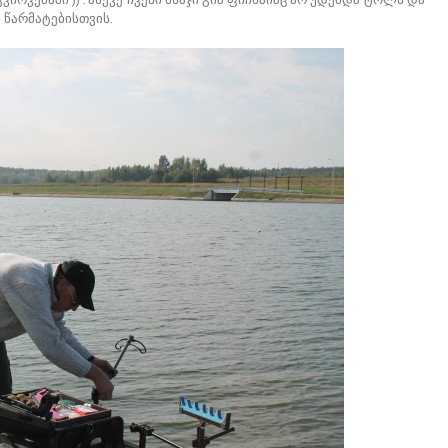
 წარმატებისთვის.