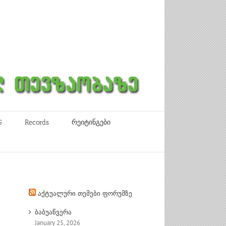
5
Records
რეიტინგები
აქტუალური თემები ფორუმზე
ბაბუაწვერა
January 25, 2026