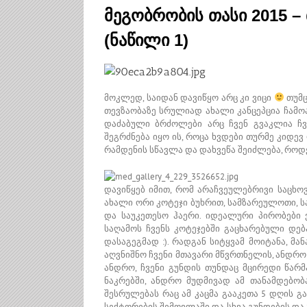
მეგობრობის თასი 2015 –
(ნაწილი 1)
მოკლედ, საიდან დავიწყო არც კი ვიცი
თუმც
თევზაობაზე სრულიად ახალი კანცეპცია ჩამო
დაძაბული ბრძოლები არც ჩვენ გვაკლია ჩვ
შეგრძნება იყო ის, როცა ხვდები თურმე კიდე
რამდენის სწავლა და დახვეწა შეიძლება, როდე
დავიწყებ იმით, რომ არაჩვეულებრივი საცხ
ახალი ორი კოტეჯი ბუხრით, სამზარეულოთი, 
და საუკეთესო ჰაერი. იდეალური პირობები 
საღამოს ჩვენს კოტეჯებში გაცხარებული დე
დასაგეგმად :). რადგან სიტყვამ მოიტანა, მა
აღვნიშნო ჩვენი მთავარი მწვრთნელის, ანდრო
ანდრო, ჩვენი გუნდის თუნდაც მცირედი წარმ
ნაკრებში, ანდრო მუდმივად ამ თანამდებობ
შესრულებას რაც ამ კაცმა გააკეთა 5 დღის 
სექტორების შემოვლაში და სხვა გუნდების დაკვ