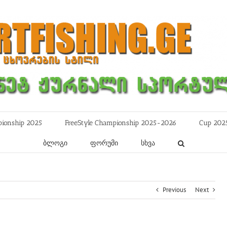
ionship 2025
FreeStyle Championship 2025-2026
Cup 202
ბლოგი
ფორუმი
სხვა
Previous
Next