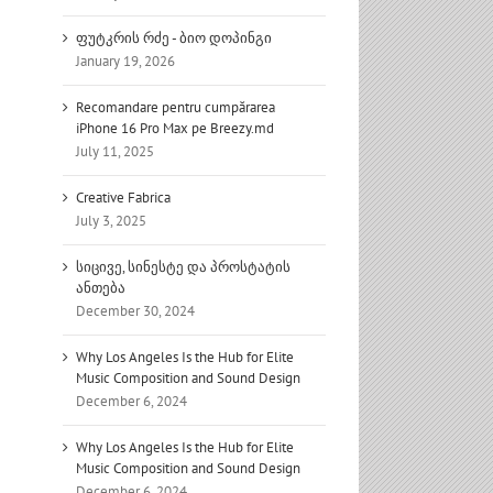
ფუტკრის რძე - ბიო დოპინგი
January 19, 2026
Recomandare pentru cumpărarea
iPhone 16 Pro Max pe Breezy.md
July 11, 2025
Creative Fabrica
July 3, 2025
სიცივე, სინესტე და პროსტატის
ანთება
December 30, 2024
Why Los Angeles Is the Hub for Elite
Music Composition and Sound Design
December 6, 2024
Why Los Angeles Is the Hub for Elite
Music Composition and Sound Design
December 6, 2024