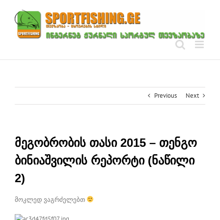
Skip
to
content
Previous
Next
მეგობრობის თასი 2015 – თენგო
ბინიაშვილის რეპორტი (ნაწილი
2)
მოკლედ ვაგრძელებთ