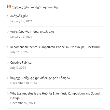
აქტუალური თემები ფორუმზე
ბაბუაწვერა
January 25, 2026
ფუტკრის რძე - ბიო დოპინგი
January 19, 2026
Recomandare pentru cumpărarea iPhone 16 Pro Max pe Breezy.md
July 11, 2025
Creative Fabrica
July 3, 2025
სიცივე, სინესტე და პროსტატის ანთება
December 30, 2024
Why Los Angeles Is the Hub for Elite Music Composition and Sound
Design
December 6, 2024