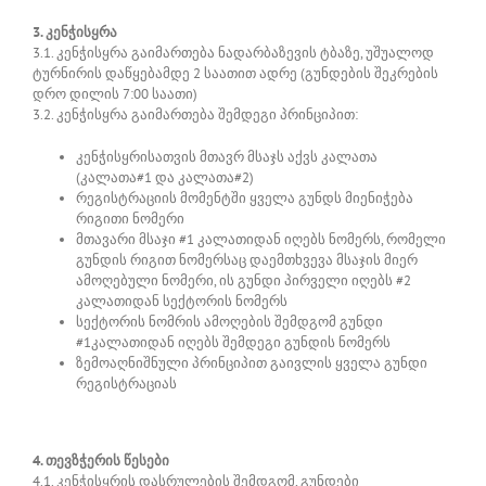
3. კენჭისყრა
3.1. კენჭისყრა გაიმართება ნადარბაზევის ტბაზე, უშუალოდ
ტურნირის დაწყებამდე 2 საათით ადრე (გუნდების შეკრების
დრო დილის 7:00 საათი)
3.2. კენჭისყრა გაიმართება შემდეგი პრინციპით:
კენჭისყრისათვის მთავრ მსაჯს აქვს კალათა
(კალათა#1 და კალათა#2)
რეგისტრაციის მომენტში ყველა გუნდს მიენიჭება
რიგითი ნომერი
მთავარი მსაჯი #1 კალათიდან იღებს ნომერს, რომელი
გუნდის რიგით ნომერსაც დაემთხვევა მსაჯის მიერ
ამოღებული ნომერი, ის გუნდი პირველი იღებს #2
კალათიდან სექტორის ნომერს
სექტორის ნომრის ამოღების შემდგომ გუნდი
#1კალათიდან იღებს შემდეგი გუნდის ნომერს
ზემოაღნიშნული პრინციპით გაივლის ყველა გუნდი
რეგისტრაციას
4. თევზჭერის წესები
4.1. კენჭისყრის დასრულების შემდგომ, გუნდები