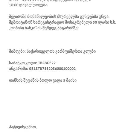
18:00 დაჯილდოვება
შეჯიბრში მონაწილეობის მსურველმა გუნდებმა უნდა
შემოიტანონ სარეგისტრაციო მოსაკრებელი 50 ლარი ს.ს.
„თიბისი ბანკი“-ის შემდეგ ანგარიშზე:
მიმღები: საქართველოს კარპფიშერთა კლუბი
საბანკო კოდი: TBCBGE22
ანგარიში: GE13TB7552036080100002
თანხის შეტანის ბოლო ვადა
5 მაისი
პატივისცემით,