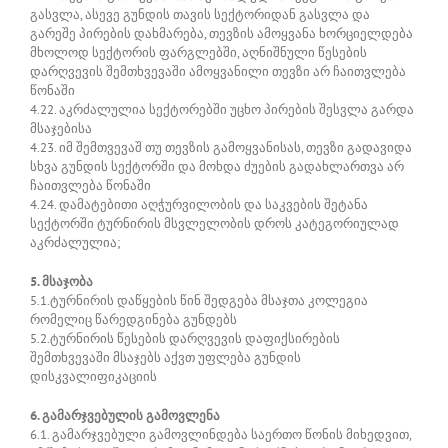
გასვლა, ასევე გუნდის თავის სექტორიდან გასვლა და
გარეშე პირების დახმარება, თევზის ამოყვანა ხორციელდება
მხოლოდ სექტორის ფარგლებში, აღნიშნული წესების
დარღვევის შემთხვევაში ამოყვანილი თევზი არ ჩაითვლება
წონაში
4.22. აკრძალულია სექტორებში უცხო პირების შესვლა გარდა
მსაჯებისა
4.23. იმ შემთვევაშ თუ თევზის გამოყვანისას, თევზი გადავიდა
სხვა გუნდის სექტორში და მოხდა ძუების გადახლართვა არ
ჩაითვლება წონაში
4.24. დამატებითი აღჭურვილობის და საკვების შეტანა
სექტორში ტურნირის მსვლელობის დროს კატეგორიულად
აკრძალულია;
5. მსაჯობა
5.1.ტურნირის დაწყების წინ შედგება მსაჯთა კოლეგია
რომელიც წარედგინება გუნდებს
5.2.ტურნირის წესების დარღვევის დაფიქსირების
შემთხვევაში მსაჯებს აქვთ უფლება გუნდის
დისკვალიფიკაციის
6. გამარჯვებულის გამოვლენა
6.1. გამარჯვებული გამოვლინდება საერთო წონის მიხედვით,