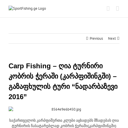
Skip
to
content
Previous
Next
Carp Fishing – ღია ტურნირი
კობრის ჭერაში (კარპფიშინგში) –
გაზაფხულის ტური “ნადარბაზევი
2016”
საქართველოს კარპფიშერთა კლუბი აცხადებს მზადებას ღია
ტურნირის ჩასატარებლად კობრის ჭერაში(კარპფიშინგში)