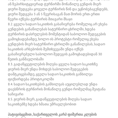
ან ზეპირსიტყვიერად ტურნირში მონაწილე გუნდის მიერ
ჟიური შედგება ყოველი ტურნირის წინ და ეცნობებაგუნდებს,
ჟიური შედგება 3 ან 5 წევრისაგან მათ შორის ერთ-ერთი
წევრი იქნება ტურნირის მთავარი მსაჯი
8.2. ყველა სადაო საკითხის გასაჩივრება რომელიც არ ეხება
გუნდების განაწილებას სატურნირო ცხრილში, ხდება
ტურნირის დასრულების მომენტიდან საბოლოო შედეგების
გამოცხადებამდე, ხოლო ის პროტესტი რომელიც ეხება
გუნდების მიერ სატურნირო ცხრილში განაწილებას, სადაო
საკითხის არსებობის შემთხვევაში უნდა იქნეს
გასაჩივრებული საბოლოო შედეგის გამოცხადებიდან 30
წუთის განმავლობაში
8.3. გადაწყვეტილების მიღება ყველა სადაო საკითხზე
ჟიურის მიერ უნდა მოხდეს საბოლოო შედეგების
დამტკიცებამდე, ყველა სადაო საკითხის განხილვა
ფიქსირდება პროტოკოლში
8.4. სადაო საკითხების განხილვას აუცილებლად უნდა
დაესწროს ტურნირის მონაწილე გუნდი რომელმაც შეიტანა
საჩივარი
8.5. ჟიურის მიერ, გადაწყვეტილების მიღება სადაო
საკითხებზე ხდება ხმათა უმრავლესობით
პატივისცემით , საქართველოს კარპ ფიშერთა კლუბის