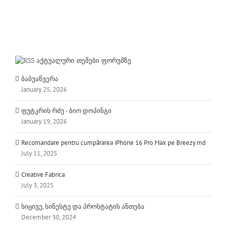
აქტუალური თემები ფორუმზე
ბაბუაწვერა
January 25, 2026
ფუტკრის რძე - ბიო დოპინგი
January 19, 2026
Recomandare pentru cumpărarea iPhone 16 Pro Max pe Breezy.md
July 11, 2025
Creative Fabrica
July 3, 2025
სიცივე, სინესტე და პროსტატის ანთება
December 30, 2024