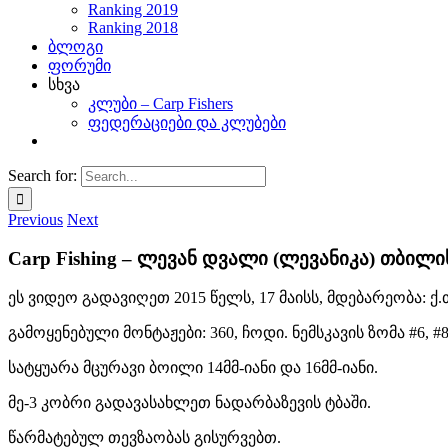
Ranking 2019
Ranking 2018
ბლოგი
ფორუმი
სხვა
კლუბი – Carp Fishers
ფედერაციები და კლუბები
Search for:
Previous
Next
Carp Fishing – ლევან დვალი (ლევანიკა) თბილის
ეს ვიდეო გადავიღეთ 2015 წელს, 17 მაისს, მდებარეობა: ქ
გამოყენებული მონტაჟები: 360, ჩოდი. ნემსკავის ზომა #6, #
სატყუარა მცურავი ბოილი 14მმ-იანი და 16მმ-იანი.
მე-3 კობრი გადავასახლეთ ნადარბაზევის ტბაში.
წარმატებულ თევზაობას გისურვებთ.