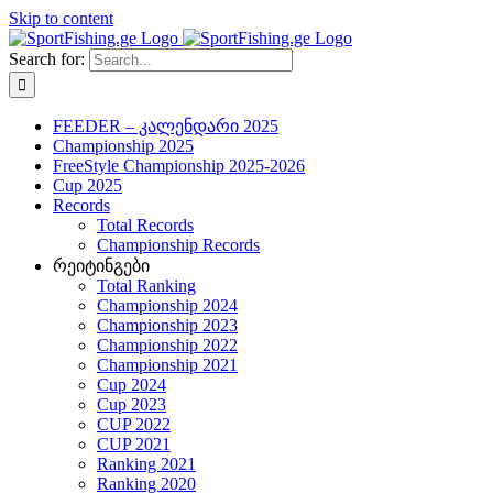
Skip to content
Search for:
FEEDER – კალენდარი 2025
Championship 2025
FreeStyle Championship 2025-2026
Cup 2025
Records
Total Records
Championship Records
რეიტინგები
Total Ranking
Championship 2024
Championship 2023
Championship 2022
Championship 2021
Cup 2024
Cup 2023
CUP 2022
CUP 2021
Ranking 2021
Ranking 2020