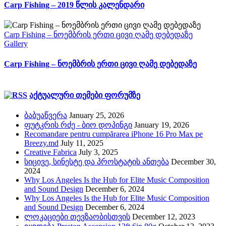
Carp Fishing – 2019 წლის კალენდარი
Carp Fishing – ნოემბრის ერთი ცივი ღამე დებედაზე
Gallery
Carp Fishing – ნოემბრის ერთი ცივი ღამე დებედაზე
აქტუალური თემები ფორუმზე
ბაბუაწვერა
January 25, 2026
ფუტკრის რძე - ბიო დოპინგი
January 19, 2026
Recomandare pentru cumpărarea iPhone 16 Pro Max pe
Breezy.md
July 11, 2025
Creative Fabrica
July 3, 2025
სიცივე, სინესტე და პროსტატის ანთება
December 30,
2024
Why Los Angeles Is the Hub for Elite Music Composition
and Sound Design
December 6, 2024
Why Los Angeles Is the Hub for Elite Music Composition
and Sound Design
December 6, 2024
ლოკაციები თევზაობისთვის
December 12, 2023