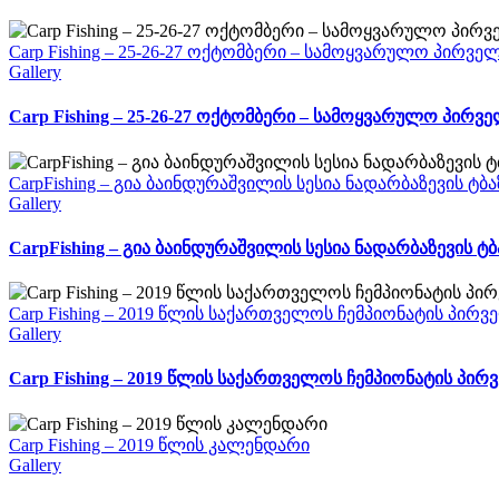
Carp Fishing – 25-26-27 ოქტომბერი – სამოყვარულო პირვ
Gallery
Carp Fishing – 25-26-27 ოქტომბერი – სამოყვარულო პირ
CarpFishing – გია ბაინდურაშვილის სესია ნადარბაზევის ტბა
Gallery
CarpFishing – გია ბაინდურაშვილის სესია ნადარბაზევის ტბ
Carp Fishing – 2019 წლის საქართველოს ჩემპიონატის პირ
Gallery
Carp Fishing – 2019 წლის საქართველოს ჩემპიონატის პირ
Carp Fishing – 2019 წლის კალენდარი
Gallery