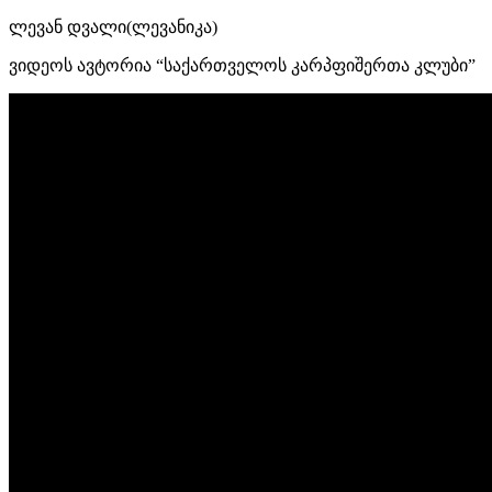
ლევან დვალი(ლევანიკა)
ვიდეოს ავტორია “საქართველოს კარპფიშერთა კლუბი”