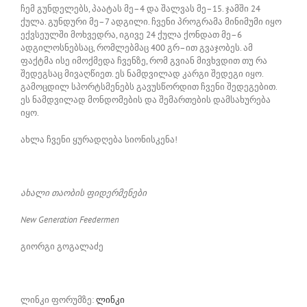
ჩემ გუნდელებს, პაატას მე–4 და შალვას მე–15. ჯამში 24
ქულა. გუნდური მე–7 ადგილი. ჩვენი პროგრამა მინიმუმი იყო
ექვსეულში მოხვედრა, იგივე 24 ქულა ქონდათ მე–6
ადგილოსნებსაც, რომლებმაც 400 გრ–ით გვაჯობეს. ამ
ფაქტმა ისე იმოქმედა ჩვენზე, რომ გვიან მივხვდით თუ რა
შედეგსაც მივაღწიეთ. ეს ნამდვილად კარგი შედეგი იყო.
გამოცდილ სპორტსმენებს გავუსწორდით ჩვენი შედეგებით.
ეს ნამდვილად მონდომების და შემართების დამსახურება
იყო.
ახლა ჩვენი ყურადღება სიონისკენა!
ახალი თაობის ფიდერმენები
New Generation Feedermen
გიორგი გოგალაძე
ლინკი ფორუმზე:
ლინკი