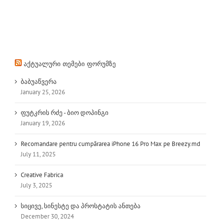
აქტუალური თემები ფორუმზე
ბაბუაწვერა
January 25, 2026
ფუტკრის რძე - ბიო დოპინგი
January 19, 2026
Recomandare pentru cumpărarea iPhone 16 Pro Max pe Breezy.md
July 11, 2025
Creative Fabrica
July 3, 2025
სიცივე, სინესტე და პროსტატის ანთება
December 30, 2024