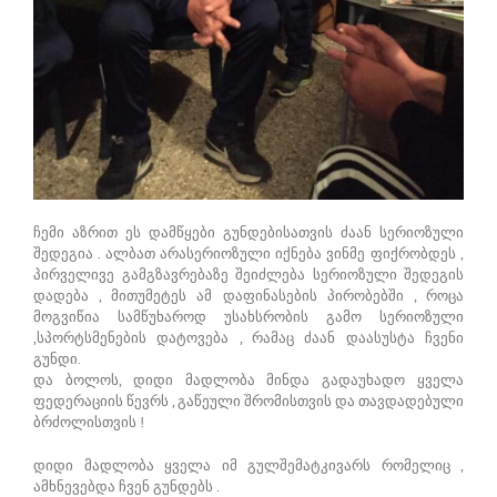
ჩემი აზრით ეს დამწყები გუნდებისათვის ძაან სერიოზული
შედეგია . ალბათ არასერიოზული იქნება ვინმე ფიქრობდეს ,
პირველივე გამგზავრებაზე შეიძლება სერიოზული შედეგის
დადება , მითუმეტეს ამ დაფინასების პირობებში , როცა
მოგვიწია სამწუხაროდ უსახსრობის გამო სერიოზული
,სპორტსმენების დატოვება , რამაც ძაან დაასუსტა ჩვენი
გუნდი.
და ბოლოს, დიდი მადლობა მინდა გადაუხადო ყველა
ფედერაციის წევრს , გაწეული შრომისთვის და თავდადებული
ბრძოლისთვის !
დიდი მადლობა ყველა იმ გულშემატკივარს რომელიც ,
ამხნევებდა ჩვენ გუნდებს .