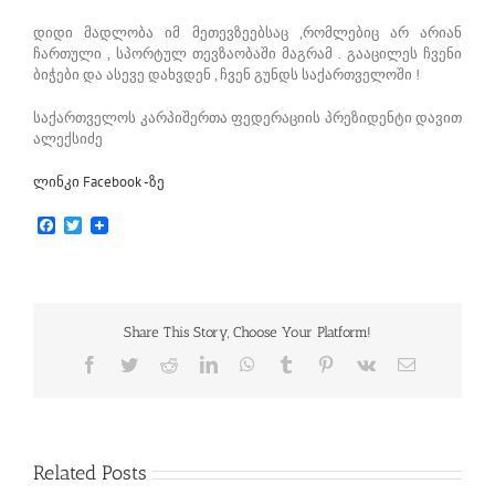
დიდი მადლობა იმ მეთევზეებსაც ,რომლებიც არ არიან
ჩართული , სპორტულ თევზაობაში მაგრამ . გააცილეს ჩვენი
ბიჭები და ასევე დახვდენ , ჩვენ გუნდს საქართველოში !
საქართველოს კარპიშერთა ფედერაციის პრეზიდენტი დავით
ალექსიძე
ლინკი Facebook -ზე
Facebook
Twitter
Share This Story, Choose Your Platform!
Facebook
Twitter
Reddit
LinkedIn
WhatsApp
Tumblr
Pinterest
Vk
Email
Related Posts