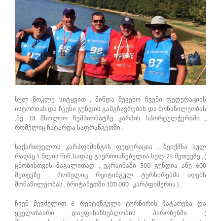
სულ მოკლე სიტყვით , მინდა შევეხო ჩვენი ფედერაციის
ისტორიას და ჩვენი გუნდის გამგზავრებას და მონაწილეობას
,მე 18 მსოლიო ჩემპიონატზე კარპის სპორტულჭერაში ,
რომელიც ჩატარდა საფრანგეთში .
საქართველოს კარპფიშინგის ფედერაცია , შეიქმნა სულ
რაღაც 1 წლის წინ, სადაც გაერთიანებულია სულ 25 მეთევზე , (
ცნობისთვის მაგალითად , უკრაინაში 300 გუნდია ანუ 600
მეთევზე , რომელიც რეიტინგულ ტურნირებში იღებს
მონაწილეობას , ბრიტანეთში 100 000 . კარპფიშერია ) .
ჩვენ შევძელით 6 რეიტინგული ტურნირის ჩატარება და
ყველანაირი დაუფინანსებლობის პირობებში (