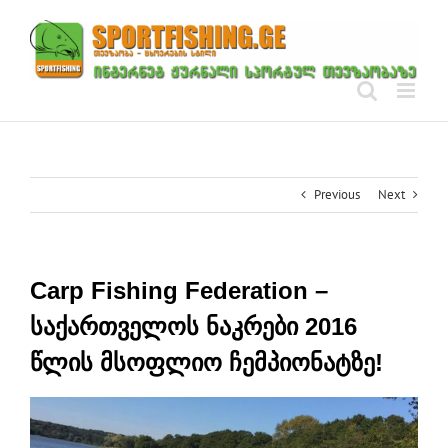
Skip
to
content
Previous
Next
Carp Fishing Federation –
საქართველოს ნაკრები 2016
წლის მსოფლიო ჩემპიონატზე!