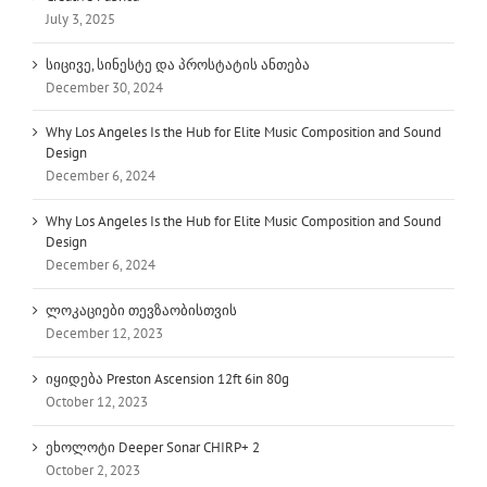
July 3, 2025
სიცივე, სინესტე და პროსტატის ანთება
December 30, 2024
Why Los Angeles Is the Hub for Elite Music Composition and Sound
Design
December 6, 2024
Why Los Angeles Is the Hub for Elite Music Composition and Sound
Design
December 6, 2024
ლოკაციები თევზაობისთვის
December 12, 2023
იყიდება Preston Ascension 12ft 6in 80g
October 12, 2023
ეხოლოტი Deeper Sonar CHIRP+ 2
October 2, 2023