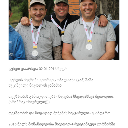
გუნდი დაარსდა 02.01.2016 წელს
გუნდის წევრები გიორგი კოპალიანი (კაპ).ზაზა
ხუციშვილი.ნიკოლოზ ჯანაშია.
თევზაობის გამოცდილება- წლებია სხვადასხვა მეთოდით.
(არაბრაკონიერული))))
თევზაობის და ზოგადად ბუნების სიყვარული–უსაზღვრო.
2016 წელს მონაწილეობა მივიღეთ 4 რეიტინგულ ტურნირში