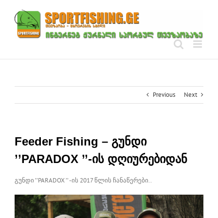
Skip
to
content
Previous
Next
Feeder Fishing – გუნდი
’’PARADOX ’’-ის დღიურებიდან
გუნდი ’’PARADOX ’’ -ის 2017 წლის ჩანაწერები..