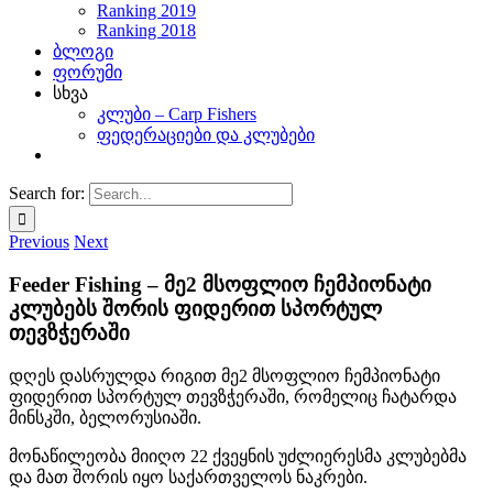
Ranking 2019
Ranking 2018
ბლოგი
ფორუმი
სხვა
კლუბი – Carp Fishers
ფედერაციები და კლუბები
Search for:
Previous
Next
Feeder Fishing – მე2 მსოფლიო ჩემპიონატი
კლუბებს შორის ფიდერით სპორტულ
თევზჭერაში
დღეს დასრულდა რიგით მე2 მსოფლიო ჩემპიონატი
ფიდერით სპორტულ თევზჭერაში, რომელიც ჩატარდა
მინსკში, ბელორუსიაში.
მონაწილეობა მიიღო 22 ქვეყნის უძლიერესმა კლუბებმა
და მათ შორის იყო საქართველოს ნაკრები.