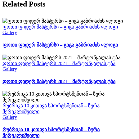
Related Posts
ფოთი ფიდერ მასტერსი – გიგა გაბრიაძის vლოგი
Gallery
ფოთი ფიდერ მასტერსი – გიგა გაბრიაძის vლოგი
ფოთი ფიდერ მასტერს 2021 – მარტოწყალას ტბა
Gallery
ფოთი ფიდერ მასტერს 2021 – მარტოწყალას ტბა
რუბრიკა 10 კითხვა სპორტსმენთან – ზურა
მერეკლიშვილი
Gallery
რუბრიკა 10 კითხვა სპორტსმენთან – ზურა
მერეკლიშვილი