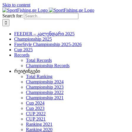
Skip to content
Search for:
FEEDER – კალენდარი 2025
Championship 2025
FreeStyle Championship 2025-2026
Cup 2025
Records
Total Records
Championship Records
რეიტინგები
Total Ranking
Championship 2024
Championship 2023
Championship 2022
Championship 2021
Cup 2024
Cup 2023
CUP 2022
CUP 2021
Ranking 2021
Ranking 2020