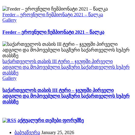
Feeder – ეროვნული ჩემპიონატი 2021 – წალკა
Gallery
Feeder – ეროვნული ჩემპიონატი 2021 – წალკა
საქართველოს თასის III ტური – ჯგუფში პირველი
ადგილი და მოპოვებული საგზური საქართველოს სუპერ
თასსზე
Gallery
საქართველოს თასის III ტური – ჯგუფში პირველი
ადგილი და მოპოვებული საგზური საქართველოს სუპერ
თასსზე
აქტუალური თემები ფორუმზე
ბაბუაწვერა
January 25, 2026