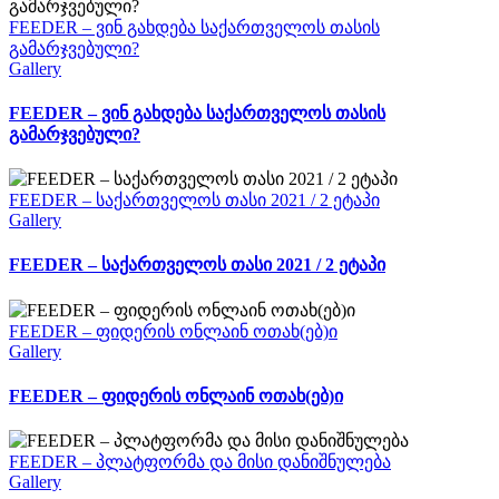
FEEDER – ვინ გახდება საქართველოს თასის
გამარჯვებული?
Gallery
FEEDER – ვინ გახდება საქართველოს თასის
გამარჯვებული?
FEEDER – საქართველოს თასი 2021 / 2 ეტაპი
Gallery
FEEDER – საქართველოს თასი 2021 / 2 ეტაპი
FEEDER – ფიდერის ონლაინ ოთახ(ებ)ი
Gallery
FEEDER – ფიდერის ონლაინ ოთახ(ებ)ი
FEEDER – პლატფორმა და მისი დანიშნულება
Gallery