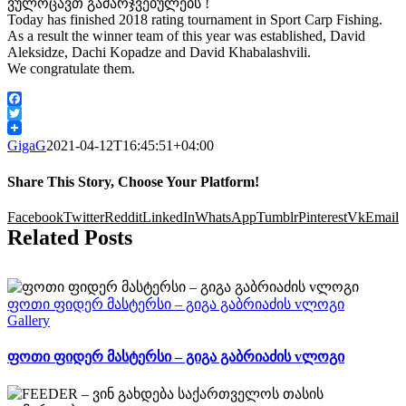
ვულოცავთ გამარჯვებულებს !
Today has finished 2018 rating tournament in Sport Carp Fishing.
As a result the winner team of this year was established, David
Aleksidze, Dachi Kopadze and David Khabalashvili.
We congratulate them.
Facebook
Twitter
GigaG
2021-04-12T16:45:51+04:00
Share This Story, Choose Your Platform!
Facebook
Twitter
Reddit
LinkedIn
WhatsApp
Tumblr
Pinterest
Vk
Email
Related Posts
ფოთი ფიდერ მასტერსი – გიგა გაბრიაძის vლოგი
Gallery
ფოთი ფიდერ მასტერსი – გიგა გაბრიაძის vლოგი