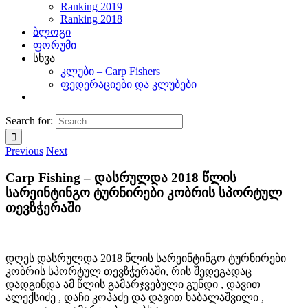
Ranking 2019
Ranking 2018
ბლოგი
ფორუმი
სხვა
კლუბი – Carp Fishers
ფედერაციები და კლუბები
Search for:
Previous
Next
Carp Fishing – დასრულდა 2018 წლის
სარეინტინგო ტურნირები კობრის სპორტულ
თევზჭერაში
დღეს დასრულდა 2018 წლის სარეინტინგო ტურნირები
კობრის სპორტულ თევზჭერაში, რის შედეგადაც
დადგინდა ამ წლის გამარჯვებული გუნდი , დავით
ალექსიძე , დაჩი კოპაძე და დავით ხაბალაშვილი ,