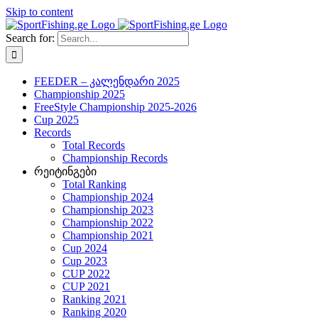
Skip to content
Search for:
FEEDER – კალენდარი 2025
Championship 2025
FreeStyle Championship 2025-2026
Cup 2025
Records
Total Records
Championship Records
რეიტინგები
Total Ranking
Championship 2024
Championship 2023
Championship 2022
Championship 2021
Cup 2024
Cup 2023
CUP 2022
CUP 2021
Ranking 2021
Ranking 2020