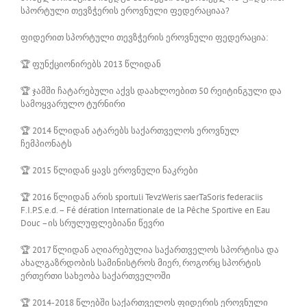
სპორტული თევზჭერის ეროვნული ფედერაციაა?
ფიდერით სპორტული თევზჭერის ეროვნული ფედერაცია:
🏆
ფუნქციონირებს 2013 წლიდან
🏆
ჯამში ჩატარებული აქვს დაახლოებით 50 რეიტინგული და
სამოყვარულო ტურნირი
🏆
2014 წლიდან ატარებს საქართველოს ეროვნულ
ჩემპიონატს
🏆
2015 წლიდან ყავს ეროვნული ნაკრები
🏆
2016 წლიდან არის sportuli TevzWeris saerTaSoris federaciis
F.I.P.S.e.d. – Fé dération Internationale de la Pêche Sportive en Eau
Douc –ის სრულუფლებიანი წევრი
🏆
2017 წლიდან აღიარებულია საქართველოს სპორტისა და
ახალგაზრდობის სამინისტროს მიერ, როგორც სპორტის
ერთერთი სახეობა საქართველოში
🏆
2014-2018 წლებში საქართველოს ფიდერის ეროვნული