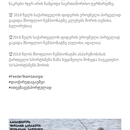
ნაკრები 9ჯერ არის ნამყოფი საერთაშორისო ტურნირებზე,
🏆
2018 წელს საქართველოს ფიდერის ეროვნული პირველად
გავიდა მსოფლიო ჩემპიონატზე კლუბებს შორის (ივნისი,
ბელორუსია)
🏆
2018 წელს საქართველოს ფიდერის ეროვნული პირველად
გავიდა მსოფლიო ჩემპიონატზე (ივლისი, იტალია)
🏆
2018 წლის მსოფლიო ჩემპიონატში ასპარეზობისას
ქართველი სპორტსმენი ზაზა ხუციშვილი მოხვდა საუკეთესო
50 სპორტსმენს შორის
#
FeederTeamGeorgia
#
დაიჭირედაგაუშვი
#
ითევზავესპორტულად