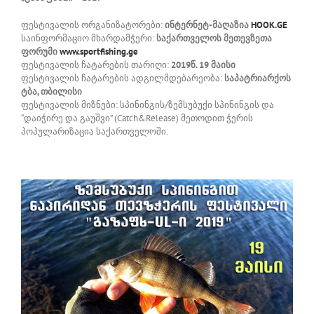
ფესტივალის ორგანიზატორები:
ინტერნეტ-მაღაზია
HOOK.GE
საინფორმაციო მხარდამჭერი:
საქართველოს მეთევზეთა
ფორუმი
www.sportfishing.ge
ფესტივალის ჩატარების თარიღი:
2019წ. 19 მაისი
ფესტივალის ჩატარების ადგილმდებარეობა:
საპატრიარქოს
ტბა, თბილისი
ფესტივალის მიზნები: სპინინგის/ზემსუბუქი სპინინგის და
“დაიჭირე და გაუშვი” (Catch&Release) მეთოდით ჭერის
პოპულარიზაცია საქართველოში.