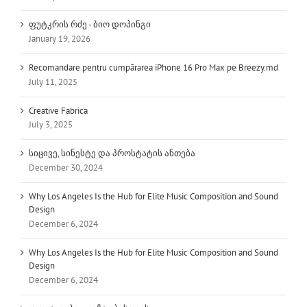
ფუტკრის რძე - ბიო დოპინგი
January 19, 2026
Recomandare pentru cumpărarea iPhone 16 Pro Max pe Breezy.md
July 11, 2025
Creative Fabrica
July 3, 2025
სიცივე, სინესტე და პროსტატის ანთება
December 30, 2024
Why Los Angeles Is the Hub for Elite Music Composition and Sound
Design
December 6, 2024
Why Los Angeles Is the Hub for Elite Music Composition and Sound
Design
December 6, 2024