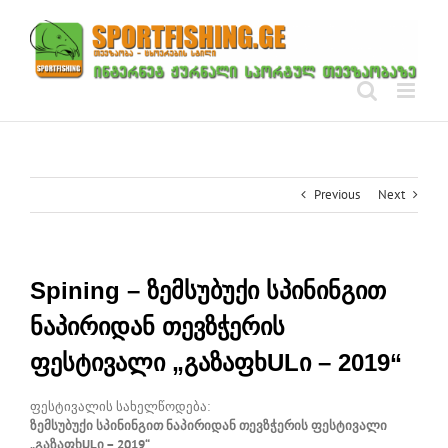
Skip
to
content
Previous
Next
Spining – ზემსუბუქი სპინინგით
ნაპირიდან თევზჭერის
ფესტივალი „გაზაფხULი – 2019“
ფესტივალის სახელწოდება:
ზემსუბუქი სპინინგით ნაპირიდან თევზჭერის ფესტივალი
„გაზაფხULი – 2019“