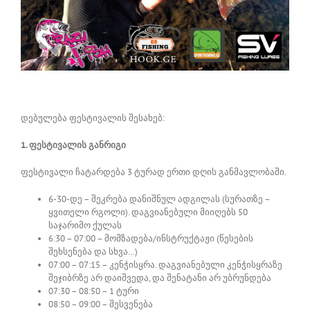
დებულება ფესტივალის შესახებ:
1. ფესტივალის განრიგი
ფესტივალი ჩატარდება 3 ტურად ერთი დღის განმავლობაში.
6-30-დე – შეკრება დანიშნულ ადგილას (სურათზე –
ყვითელი რგოლი). დაგვიანებული მიიღებს 50
საჯარიმო ქულას
6:30 – 07:00 – მომზადება/ინსტრუქტაჟი (წესების
შეხსენება და სხვა…)
07:00 – 07:15 – კენჭისყრა. დაგვიანებული კენჭისყრაზე
შეჯიბრზე არ დაიშვედა, და შენატანი არ უბრუნდება
07:30 – 08:50 – 1 ტური
08:50 – 09:00 – შესვენება