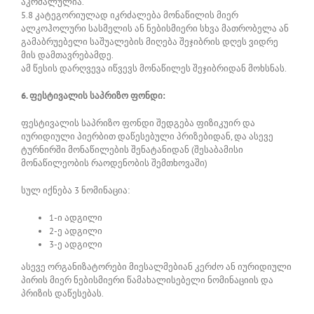
აკრძალულია.
5.8 კატეგორიულად იკრძალება მონაწილის მიერ
ალკოჰოლური სასმელის ან ნებისმიერი სხვა მათრობელა ან
გამაბრუებელი საშუალების მიღება შეჯიბრის დღეს ვიდრე
მის დამთავრებამდე.
ამ წესის დარღვევა იწვევს მონაწილეს შეჯიბრიდან მოხსნას.
6. ფესტივალის საპრიზო ფონდი:
ფესტივალის საპრიზო ფონდი შედგება ფიზიკუირ და
იურიდიული პიერბით დაწესებული პრიზებიდან, და ასევე
ტურნირში მონაწილების შენატანიდან (შესაბამისი
მონაწილეობის რაოდენობის შემთხოვაში)
სულ იქნება 3 ნომინაცია:
1-ი ადგილი
2-ე ადგილი
3-ე ადგილი
ასევე ორგანიზატორები მიესალმებიან კერძო ან იურიდიული
პირის მიერ ნებისმიერი წამახალისებელი ნომინაციის და
პრიზის დაწესებას.