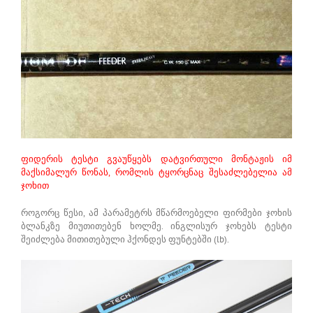
ფიდერის ტესტი გვაუწყებს დატვირთული მონტაჟის იმ
მაქსიმალურ წონას, რომლის ტყორცნაც შესაძლებელია ამ
ჯოხით
როგორც წესი, ამ პარამეტრს მწარმოებელი ფირმები ჯოხის
ბლანკზე მიუთითებენ ხოლმე. ინგლისურ ჯოხებს ტესტი
შეიძლება მითითებული ჰქონდეს ფუნტებში (lb).