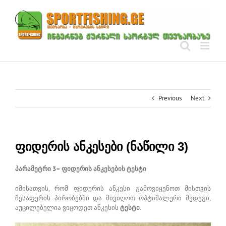
Skip
to
content
Previous
Next
ფიდერის ანკესები (ნაწილი 3)
პარამეტრი 3– ფიდერის ანკესების ტესტი
იმისათვის, რომ ფიდერის ანკესი გამოვიყენოთ მისთვის
შესაფერის პირობებში და მივიღოთ ოპტიმალური შედეგი,
აუცილებელია ვიცოდეთ ანკესის
ტესტი
.