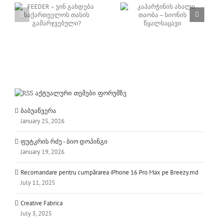
FEEDER –
კაპარჭინის ახალი
საქართველოს თასი
თაობა – სიონის
201 / მე2 ეტაპი –
წყალსაცავი
ვიდეო
აქტუალური თემები ფორუმზე
ბაბუაწვერა
January 25, 2026
ფუტკრის რძე - ბიო დოპინგი
January 19, 2026
Recomandare pentru cumpărarea iPhone 16 Pro Max pe Breezy.md
July 11, 2025
Creative Fabrica
July 3, 2025