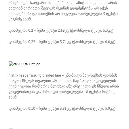
არც წნული. საოცარი თვისებები აქვს, ამიტომ შევიძინე. არის
ძალიან ძირვადი, შეიცავს რკინის ელემენტებს, არ აქვს
მახსოვრობა და თითქმის არ იწელება. ღირებულება 5 ფუნტი,
სიგრძე 150მ.
დიამეტრი 0,2 – ჩემი ტესტი 2,63კგ (ქარხნული ტესტი 5,3კგ);
დიამეტრი 0,22 – ჩემი ტესტი 3,71კგ (ქარხნული ტესტი 6,6კგ);
Matrix feeder sinking braided line – ცნობილი მატრიქსის ფირმის
წნული. წნულს თვალით არ ემჩნევა, მაგრამ გამადიდებლის
ქვეშ ეტყობა რომ არის პლოსკი ანუ ბრტყელი. ეს წნული არის
ფიდერისთვის და ძირვადი. ღირებულება 18 ფუნტი, სიგრძე
150მ.
დიამეტრი 0,10 – ჩემი ტესტი 3,35კგ (ქარხნული ტესტი 5,9კგ);