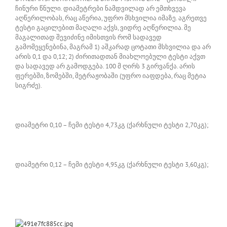
ჩინური წნული. დიამეტრები ნამდვილად არ ემთხვევა
აღწერილობას, რაც აწერია, უფრო მსხვილია იმაზე. აგრეთვე
ტესტი გაცილებით მაღალი აქვს, ვიდრე აღწერილია. მე
მაგალითად შევიძინე იმისთვის რომ სადავედ
გამომეყენებინა, მაგრამ 1) აშკარად ცოტათი მსხვილია და არ
არის 0,1 და 0,12; 2) ძირითადთან მიახლოებული ტესტი აქვთ
და სადავედ არ გამოდგება. 100 მ ღირს 3 გირვანქა. არის
ფერებში, ზომებში, მეტრაჟობაში (უფრო იაფდება, რაც მეტია
სიგრძე).
დიამეტრი 0,10 – ჩემი ტესტი 4,73კგ (ქარხნული ტესტი 2,70კგ);
დიამეტრი 0,12 – ჩემი ტესტი 4,95კგ (ქარხნული ტესტი 3,60კგ);