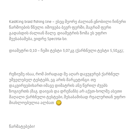
KastKing braid fishing line – ესეც მეორე ძალიან ცნობილი ჩინური
წარმოების წნული. იშოვება ბევრ ფერში, მაგრამ ფერი
გადასდის ძალიან მალე. დიამეტრის ზომა ეს უფრო
შეესაბამება, ვიდრე Spectrta-სი.
დიამეტრი 0,10 – ჩემი ტესტი 3,07კგ (ქარხნული ტესტი 5,50კგ);
რეზიუმე ისაა, რომ პირადად მე აღარ დავუჯერებ ქარხნულ
უშველებელ ტესტებს, ეგ არის მარკეტინგი. თუ
დაკვირვებიხართ იმავე დიმატრის ანუ წვრილ ძუებს
ზოგიერთს (მაგ. დაივას და დრენანს) არ აქვთ-ხოლმე ასეთი
მაღალი ქარხნული ტესტები, შესაბამისად რეალურთან უფრო
მიახლოებულია ალბათ
წარმატებები!