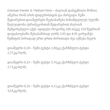
Drennan Feeder & Method Mono – ძალიან დახვეწილი მონოა.
აწერია რომ არის ფიდერისთვის და ძირვადი. ჩემი
შედარებით დიამეტრები შეესაბამება სინამდვილეს. ხელში
წელვადობა (ტრაბუკოსთან შედარებით) ძალიან
შემცირებული აქვს. იყიდება როგორც 100 ასევე 250 მეტრიან
დაფასოებაში, შესაბამისად ღირს 3,95 და 8,95 გირვანქა.
ჩემთვის პირადად ერთ-ერთი ძირითადი ძუა იქნება წელს.
დიამეტრი 0,20 – ჩემი ტესტი 1,88კგ (ქარხნული ტესტი
2,27კგ/5ლბ);
დიამეტრი 0,23 – ჩემი ტესტი 3,76კგ (ქარხნული ტესტი
2,72კგ/6ლბ);
დიამეტრი 0,26 – ჩემი ტესტი 4,11კგ (ქარხნული ტესტი
3,63კგ/8ლბ);