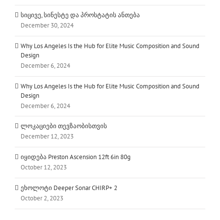
სიცივე, სინესტე და პროსტატის ანთება
December 30, 2024
Why Los Angeles Is the Hub for Elite Music Composition and Sound
Design
December 6, 2024
Why Los Angeles Is the Hub for Elite Music Composition and Sound
Design
December 6, 2024
ლოკაციები თევზაობისთვის
December 12, 2023
იყიდება Preston Ascension 12ft 6in 80g
October 12, 2023
ეხოლოტი Deeper Sonar CHIRP+ 2
October 2, 2023