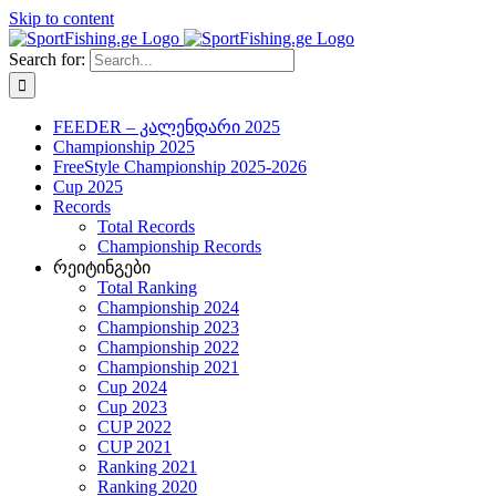
Skip to content
Search for:
FEEDER – კალენდარი 2025
Championship 2025
FreeStyle Championship 2025-2026
Cup 2025
Records
Total Records
Championship Records
რეიტინგები
Total Ranking
Championship 2024
Championship 2023
Championship 2022
Championship 2021
Cup 2024
Cup 2023
CUP 2022
CUP 2021
Ranking 2021
Ranking 2020