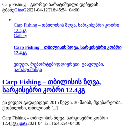
Carp Fishing – გიორგი ხარატიშვილი დებედას
ტბაზე
GigaG
2021-04-12T16:45:54+04:00
Carp Fishing – თბილისის ზღვა, სარკისებრი კობრი
12.4კგ
Gallery
Carp Fishing – თბილისის ზღვა, სარკისებრი კობრი
12.4კგ
ვიდეო
,
რეპორტები/დღიურები
,
გასვლები
,
კარპფიშინგი
Carp Fishing – თბილისის ზღვა,
სარკისებრი კობრი 12.4კგ
ეს ვიდეო გადავიღეთ 2015 წელს, 30 მაისს, მდებარეობა:
ქ.თბილისი, თბილისის [...]
Carp Fishing – თბილისის ზღვა, სარკისებრი კობრი
12.4კგ
GigaG
2021-04-12T16:45:54+04:00