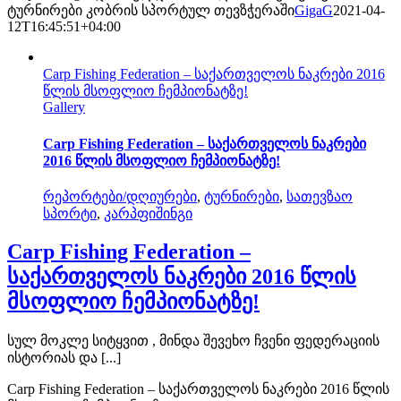
ტურნირები კობრის სპორტულ თევზჭერაში
GigaG
2021-04-
12T16:45:51+04:00
Carp Fishing Federation – საქართველოს ნაკრები 2016
წლის მსოფლიო ჩემპიონატზე!
Gallery
Carp Fishing Federation – საქართველოს ნაკრები
2016 წლის მსოფლიო ჩემპიონატზე!
რეპორტები/დღიურები
,
ტურნირები
,
სათევზაო
სპორტი
,
კარპფიშინგი
Carp Fishing Federation –
საქართველოს ნაკრები 2016 წლის
მსოფლიო ჩემპიონატზე!
სულ მოკლე სიტყვით , მინდა შევეხო ჩვენი ფედერაციის
ისტორიას და [...]
Carp Fishing Federation – საქართველოს ნაკრები 2016 წლის