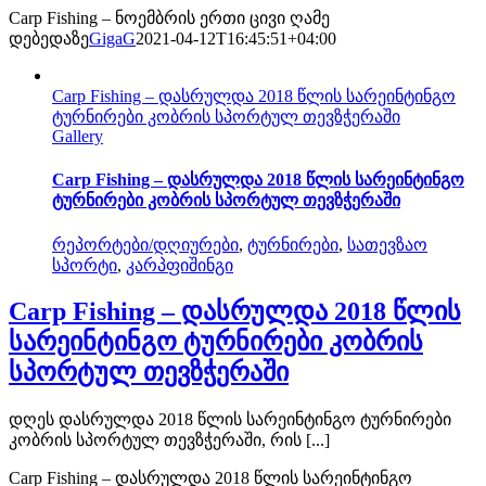
Carp Fishing – ნოემბრის ერთი ცივი ღამე
დებედაზე
GigaG
2021-04-12T16:45:51+04:00
Carp Fishing – დასრულდა 2018 წლის სარეინტინგო
ტურნირები კობრის სპორტულ თევზჭერაში
Gallery
Carp Fishing – დასრულდა 2018 წლის სარეინტინგო
ტურნირები კობრის სპორტულ თევზჭერაში
რეპორტები/დღიურები
,
ტურნირები
,
სათევზაო
სპორტი
,
კარპფიშინგი
Carp Fishing – დასრულდა 2018 წლის
სარეინტინგო ტურნირები კობრის
სპორტულ თევზჭერაში
დღეს დასრულდა 2018 წლის სარეინტინგო ტურნირები
კობრის სპორტულ თევზჭერაში, რის [...]
Carp Fishing – დასრულდა 2018 წლის სარეინტინგო