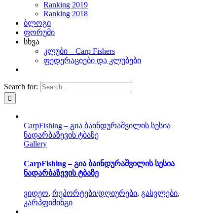
Ranking 2019
Ranking 2018
ბლოგი
ფორუმი
სხვა
კლუბი – Carp Fishers
ფედერაციები და კლუბები
Search for:
CarpFishing – გია ბაინდურაშვილის სესია
ნადარბაზევის ტბაზე
Gallery
CarpFishing – გია ბაინდურაშვილის სესია
ნადარბაზევის ტბაზე
ვიდეო
,
რეპორტები/დღიურები
,
გასვლები
,
კარპფიშინგი