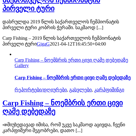
პირველი ტური
დასრულდა 2019 წლის საქართველოს ჩემპიონატის
პირველი ტური კობრის ჭერაში. საკმაოდ [...]
Carp Fishing – 2019 წლის საქართველოს ჩემპიონატის
პირველი ტური
GigaG
2021-04-12T16:45:50+04:00
Carp Fishing – ნოემბრის ერთი ცივი ღამე დებედაზე
Gallery
Carp Fishing – ნოემბრის ერთი ცივი ღამე დებედაზე
რეპორტები/დღიურები
,
გასვლები
,
კარპფიშინგი
Carp Fishing – ნოემბრის ერთი ცივი
ღამე დებედაზე
📣მიუხედავად იმისა, რომ უკვე საკმაოდ აცივდა, ჩვენი
კარპფიშერი მეგობრები, დათო [...]