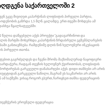
 აღდგენა საქართველოში 2
ვენ უკვე მივიღეთ კაპარჭინას ლიფსიტის პირველი პარტია,
ოდენობის გაზრდა 1,5 მლნ. ცალამდე. ერთ თვეში მოხდება ამ
ასხვა წყალსატევებში.
 2 წელია დაწყებული აქვს პროექტი “გადავარჩინოთ და
 წლის მარტში მოხერხდა კაპარჭინის ზრდასრული ეგზემპლარების
აში განთავზსება. რამდენიმე დღის წინ ხელოვნური ინკუბაციის
ის პირველი თაობა.
მატებით გაგრძელდეს და ჩვენი შრომა მაქსიმალურად ნაყოფიერი
მხარდაჭერა, რადგან თევზის ხელოვნურ ქვირითობას, ლიფსიტის
პორტირებას გარკვეული დანახარჯები აქვს. დიდი თანხები არ არის
იუჯეტიდან გარკვეული ნაწილი, მაგრამ ეს საკმარისი არ არის.
ნ ამ საქმეში. ვისაც როგორ გსურთ, ჩარიცხეთ თანხა ფედერაციის
.
თევზჭერის ეროვნული ფედერაცია