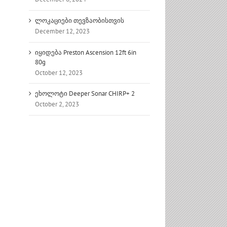
ლოკაციები თევზაობისთვის
December 12, 2023
იყიდება Preston Ascension 12ft 6in
80g
October 12, 2023
ეხოლოტი Deeper Sonar CHIRP+ 2
October 2, 2023