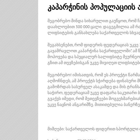
კაპარჭინის პოპულაციის
მეგობრებო მინდა სიხარულით გაუწყოთ, რომ ჩ
დაახლოებით 300 000 ცალი. დაგეგმილია ამ რა
ლიფსიტების განსახლება საქართველოს სხვად
შეგახსენებთ, რომ ფიდერის ფედერაციას უკვე
გავამრავლოთ კაპარჭინა საქართველოში”. ამ
მოპოვება და სპეციალურ სალიფსიტე მეურნეობ
გზით ამ თევზებისგან უკვე მივიღეთ ლიფსიტებ
მეგობრებო! იმისათვის, რომ ეს პროექტი წარ
აღმოჩნდეს, ამ პროექტს სჭირდება ფინასური 
გამოზრდას სასურველ ასაკამდე და მის ტრანს
საჭირო, ფედერაციამ უკვე დაფარა საკუთარი ბ
გვაქვს იმედი, რომ მეთევზეები მოგვეხმარებია
უკვე ნაცნობ ანგარიშზე. მითითებულია ბანერზე
მიმღები: საქართველოს ფიდერით სპორტული 