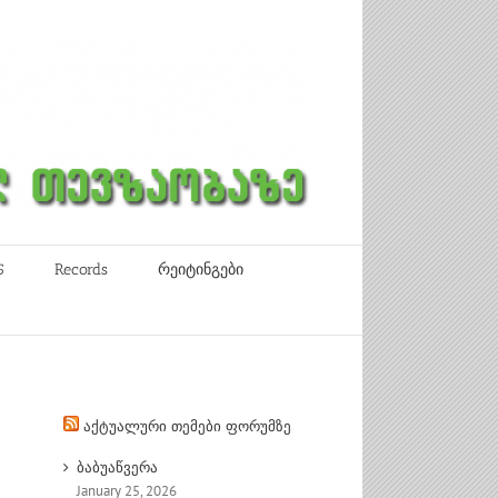
5
Records
რეიტინგები
აქტუალური თემები ფორუმზე
ბაბუაწვერა
January 25, 2026