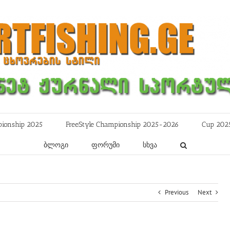
ionship 2025
FreeStyle Championship 2025-2026
Cup 202
ბლოგი
ფორუმი
სხვა
Previous
Next