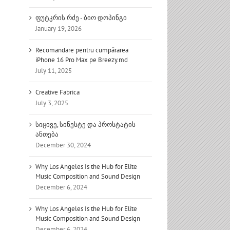
ფუტკრის რძე - ბიო დოპინგი
January 19, 2026
Recomandare pentru cumpărarea
iPhone 16 Pro Max pe Breezy.md
July 11, 2025
Creative Fabrica
July 3, 2025
სიცივე, სინესტე და პროსტატის
ანთება
December 30, 2024
Why Los Angeles Is the Hub for Elite
Music Composition and Sound Design
December 6, 2024
Why Los Angeles Is the Hub for Elite
Music Composition and Sound Design
December 6, 2024