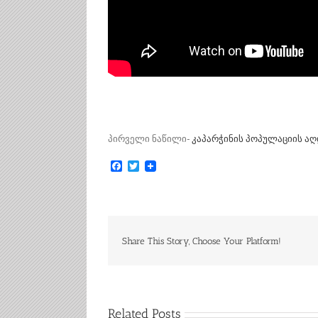
პირველი ნაწილი-
კაპარჭინის პოპულაციის ა
Facebook
Twitter
Share This Story, Choose Your Platform!
Related Posts